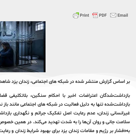
بر اساس ​گزارش‌ منتشر شده در شبکه های اجتماعی، زندان یزد شاهد 
بازداشت‌شدگان اعتراضات اخیر با احکام سنگین، بلاتکلیفی قضا
بازداشت‌شده تنها به دلیل فعالیت در شبکه های اجتماعی مانند باز نش
غيرانسانی زندان، عدم رعایت اصل تفکیک جرائم و نگهداری بازداشت‌
سلامت جانی و روان آن‌ها را به شدت تهدید می‌کند. ​در همین خصوص ​
به«فشار بر رژیم و مقامات زندان یزد برای بهبود شرایط زندان و رعای