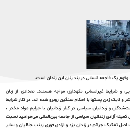
وقوع یک فاجعه انسانی در بند زنان این زندان است.
یی و شرایط غیرانسانی نگهداری مواجه هستند. تعدادی از زنان
ر و لایک زدن پستها با احکام سنگین روبرو شده اند. در کنار شرایط
شدگان و زندانیان سیاسی در کنار زندانیان با جرایم مواد مخدر ،
کمیته آزادی زندانیان سیاسی از جامعه بین‌المللی می‌خواهید نسبت
ت اصل تفکیک جرائم در زندان یزد و آزادی فوری زینب جلالیان و سایر