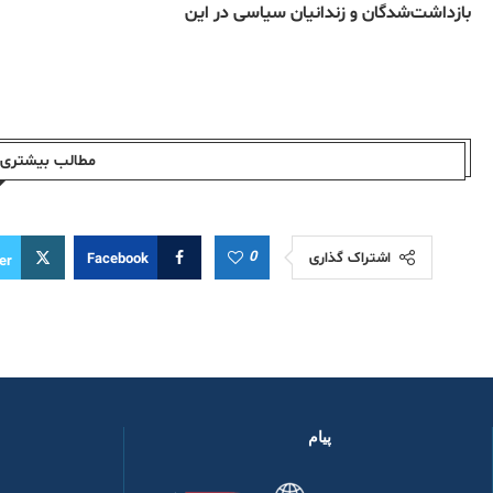
بازداشت‌شدگان و زندانیان سیاسی در این
مطالب بیشتری ا
0
اشتراک گذاری
Facebook
er
پیام