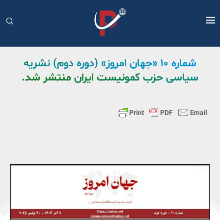
شماره ١٠ «جهان امروز» (دوره دوم) نشریه
سیاسی حزب کمونیست ایران منتشر شد.