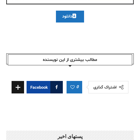
دانلود
مطالب بیشتری از این نویسندە
0
اشتراک گذاری
Facebook
پستهای اخیر