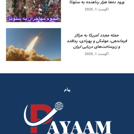
ورود ده‌ها هزار پناهنده به سئوتا!
آگوست 1, 2026
حمله مجدد آمریکا به مراکز
فرماندهی، موشکی و پهپادی، پدافند
و زیرساخت‌های دریایی ایران
آگوست 1, 2026
پیام