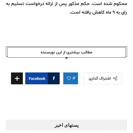
محکوم شده است. حکم مذکور پس از ارائه درخواست تسلیم به
رای به ۹ ماه کاهش یافته است.
مطالب بیشتری از این نویسندە
0
اشتراک گذاری
Facebook
پستهای اخیر