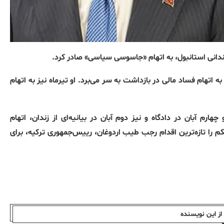
 زندانی استانبول، به اتهام «جاسوسی سیاسی» صادر کرد.
اتهام فساد مالی در بازداشت به‌ سر می‌برد. او تیرماه نیز به اتهام
هارم آبان در دادگاه و نیز دوم آبان در بیانیه‌ای از زندان، اتهام
ا تازه‌ترین اقدام رجب‌ طیب اردوغان، رییس‌جمهوری ترکیه، برای
ز این نویسندە