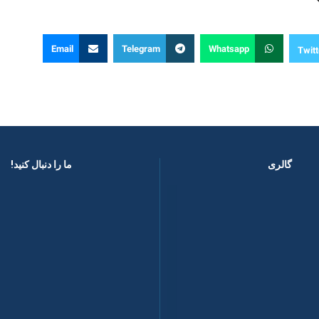
Email
Telegram
Whatsapp
Twitt
گالری
ما را دنبال کنید! ​