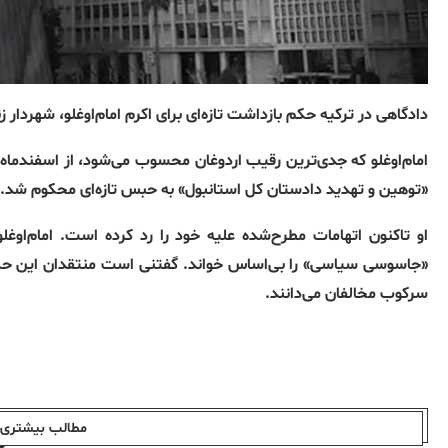
دادگاهی در ترکیه حکم بازداشت تازه‌ای برای اکرم امام‌اوغلو، شهردار
امام‌اوغلو که جدی‌ترین رقیب اردوغان محسوب می‌شود، از اسفندماه به 
«توهین و تهدید دادستان کل استانبول» به حبس تازه‌ای محکوم شد.
او تاکنون اتهامات مطرح‌شده علیه خود را رد کرده است. امام‌اوغلو چ
«جاسوسی سیاسی» را بی‌اساس خواند. گفتنی است منتقدان این حکم ر
سرکوب مخالفان می‌دانند.
مطالب بیشتری ا