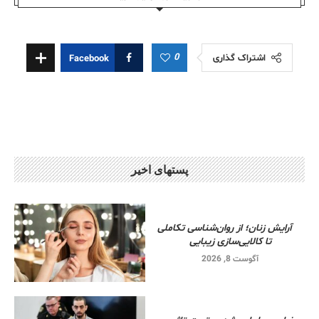
0
اشتراک گذاری
Facebook
پستهای اخیر
آرایش زنان؛ از روان‌شناسی تکاملی
تا کالایی‌سازی زیبایی
آگوست 8, 2026