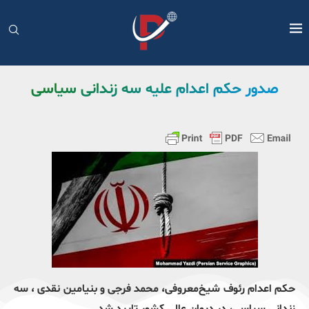
صدور حکم اعدام علیه سه زندانی سیاسی
حکم اعدام رئوف شیخ‌معروفی، محمد فرجی و بنیامین نقدی ، سه