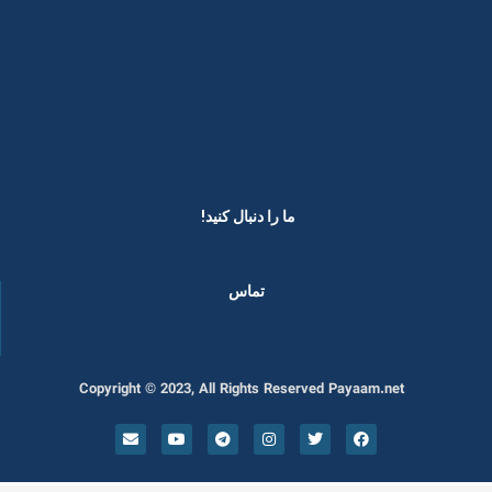
ما را دنبال کنید! ​
تماس
Copyright © 2023, All Rights Reserved Payaam.net