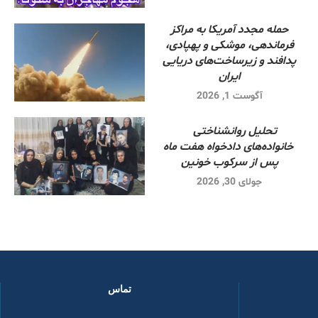
حمله مجدد آمریکا به مراکز
فرماندهی، موشکی و پهپادی،
پدافند و زیرساخت‌های دریایی
ایران
آگوست 1, 2026
تحلیل روانشناختی
خانواده‌های دادخواه هفت ماه
پس از سرکوب خونین
جولای 30, 2026
تماس