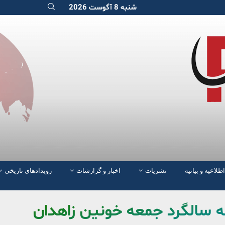
شنبه 8 آگوست 2026
اطلاعیه و بیانیه
نشریات
اخبار و گزارشات
رویدادهای تاریخی
ه سالگرد جمعه خونین زاهدان