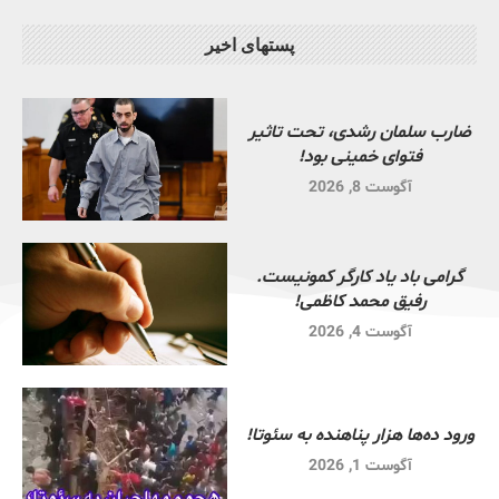
پستهای اخیر
ضارب سلمان رشدی، تحت تاثیر
فتوای خمینی بود!
آگوست 8, 2026
گرامی باد یاد کارگر کمونیست.
رفیق محمد کاظمی!
آگوست 4, 2026
ورود ده‌ها هزار پناهنده به سئوتا!
آگوست 1, 2026