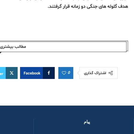
هدف گلوله های جنگی دو زمانه قرار گرفتند.
مطالب بیشتری ا
0
اشتراک گذاری
Facebook
er
پیام