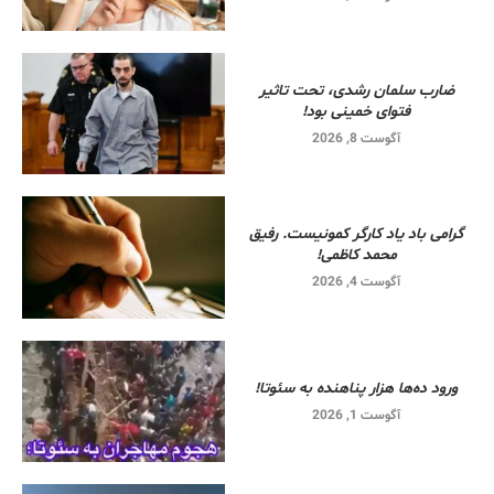
ضارب سلمان رشدی، تحت تاثیر
فتوای خمینی بود!
آگوست 8, 2026
گرامی باد یاد کارگر کمونیست. رفیق
محمد کاظمی!
آگوست 4, 2026
ورود ده‌ها هزار پناهنده به سئوتا!
آگوست 1, 2026