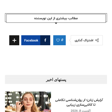
مطالب بیشتری از این نویسندە
0
اشتراک گذاری
Facebook
پستهای اخیر
آرایش زنان؛ از روان‌شناسی تکاملی
تا کالایی‌سازی زیبایی
آگوست 8, 2026