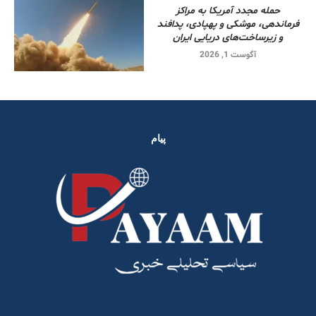
حمله مجدد آمریکا به مراکز
فرماندهی، موشکی و پهپادی، پدافند
و زیرساخت‌های دریایی ایران
آگوست 1, 2026
پیام