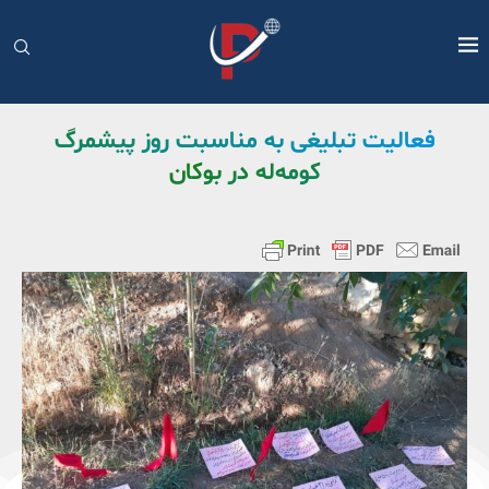
فعالیت تبلیغی به مناسبت روز پیشمرگ
کومه‌له در بوکان