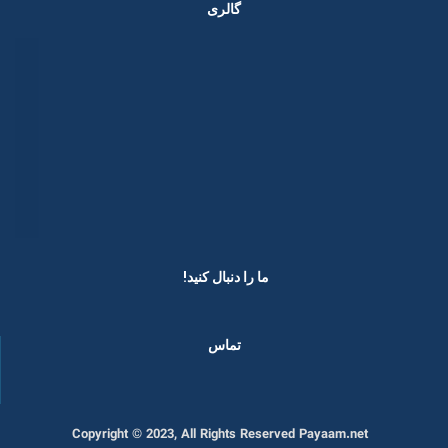
گالری
ما را دنبال کنید! ​
تماس
Copyright © 2023, All Rights Reserved Payaam.net