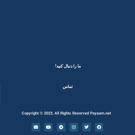
ما را دنبال کنید! ​
تماس
Copyright © 2023, All Rights Reserved Payaam.net