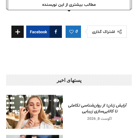
مطالب بیشتری از این نویسندە
0
اشتراک گذاری
Facebook
پستهای اخیر
آرایش زنان؛ از روان‌شناسی تکاملی
تا کالایی‌سازی زیبایی
آگوست 8, 2026