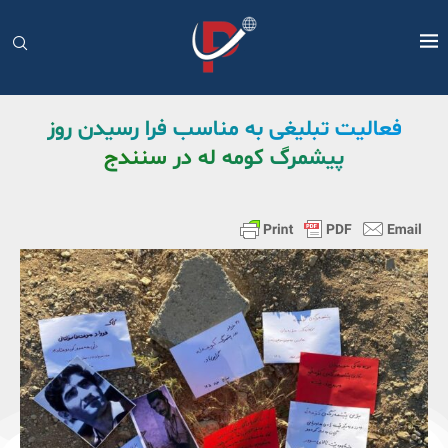
فعالیت تبلیغی به مناسب فرا رسیدن روز
پیشمرگ کومه له در سنندج