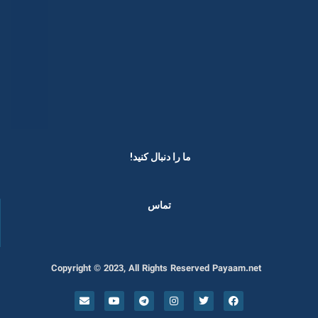
ما را دنبال کنید! ​
تماس
Copyright © 2023, All Rights Reserved Payaam.net