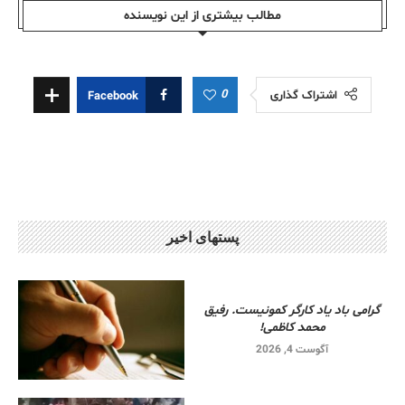
مطالب بیشتری از این نویسندە
0
اشتراک گذاری
Facebook
پستهای اخیر
گرامی باد یاد کارگر کمونیست. رفیق
محمد کاظمی!
آگوست 4, 2026