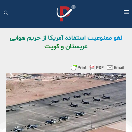
لغو ممنوعیت استفاده آمریکا از حریم هوایی
عربستان و کویت