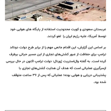
عربستان سعودی و کویت محدودیت‌ استفاده از پایگاه های هوایی خود
توسط آمریکا، علیه رژیم ایران را لغو کردند.
بر اساس این گزارش، این اقدام مانعی مهم را از برابر طرح دولت دونالد
ترامپ برای حفاظت از عبور کشتی‌های تجاری از این مسیر حیاتی برطرف
کرده است. به گفته وال‌استریت ژورنال: دولت ترامپ اکنون در حال بررسی
ازسرگیری عملیاتی است که هدف آن هدایت کشتی‌های تجاری با
پشتیبانی دریایی و هوایی بوده؛ عملیاتی که پس از ۳۶ ساعت متوقف
شده بود.