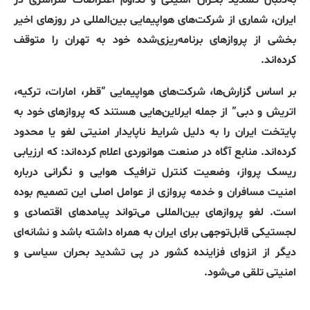
به‌دنبال تشدید بحران امنیتی و تداوم اعتراضات سراسری در
ایران، شماری از شرکت‌های هواپیمایی بین‌المللی در روزهای اخیر
بخشی از پروازهای برنامه‌ریزی‌شده خود به تهران را متوقف
کرده‌اند.
بر اساس گزارش‌ها، شرکت‌های هواپیمایی “قطر، امارات، ترکیه،
اتریش و دبی” از جمله ایرلاین‌هایی هستند که پروازهای خود به
پایتخت ایران را به دلیل شرایط ناپایدار امنیتی لغو یا محدود
کرده‌اند. منابع آگاه در صنعت هوانوردی اعلام کرده‌اند: که ارزیابی
ریسک پرواز، وضعیت کنترل ترافیک هوایی و نگرانی درباره
امنیت مسافران و خدمه پروازی از عوامل اصلی این تصمیم بوده
است. لغو پروازهای بین‌المللی می‌تواند پیامدهای اقتصادی و
لجستیکی قابل‌توجهی برای ایران به همراه داشته باشد و نشانه‌ای
دیگر از انزوای فزاینده کشور در پی تشدید بحران سیاسی و
امنیتی تلقی می‌شود.