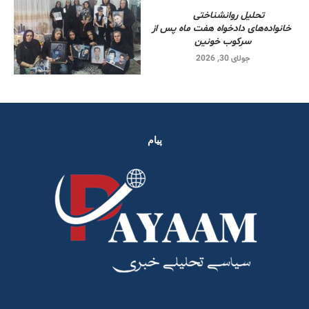
تحلیل روانشناختی
خانواده‌های دادخواه هفت ماه پس از
سرکوب خونین
جولای 30, 2026
پیام