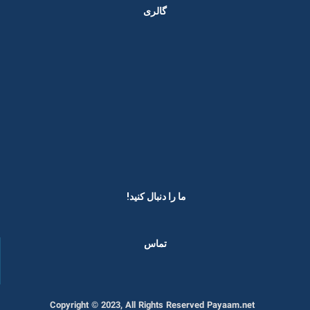
گالری
ما را دنبال کنید! ​
تماس
Copyright © 2023, All Rights Reserved Payaam.net