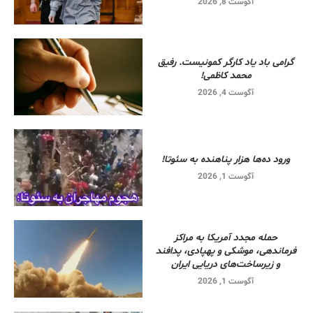
آگوست 8, 2026
گرامی باد یاد کارگر کمونیست. رفیق
محمد کاظمی!
آگوست 4, 2026
ورود ده‌ها هزار پناهنده به سئوتا!
آگوست 1, 2026
حمله مجدد آمریکا به مراکز
فرماندهی، موشکی و پهپادی، پدافند
و زیرساخت‌های دریایی ایران
آگوست 1, 2026