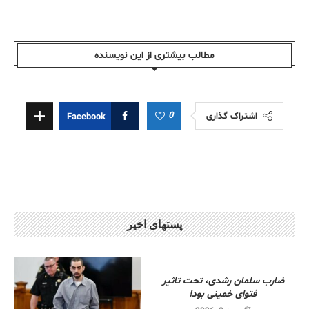
مطالب بیشتری از این نویسندە
0
اشتراک گذاری
Facebook
پستهای اخیر
ضارب سلمان رشدی، تحت تاثیر
فتوای خمینی بود!