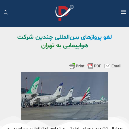
لغو پروازهای بین‌المللی چندین شرکت
هواپیمایی به تهران