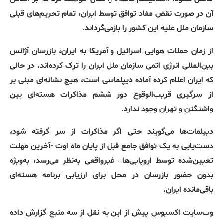
آن در صورت نقض مفاد توافق توسط ایران، تمام تحریم‌های قبلی
سازمان ملل علیه این کشور را بازمی‌گرداند
.
از زمان حملات هوایی اسرائیل و آمریکا به ایران، بازرسان آژانس
بین‌المللی انرژی اتمی سازمان ملل ایران را ترک کرده‌اند
.
در حالی
که ایران اعلام کرده آماده دیپلماسی است، هیچ نشانه‌ای مبنی بر
از سرگیری قریب‌الوقوع دور ششم مذاکرات هسته‌ای بین
واشنگتن و تهران وجود ندارد
.
دیپلمات‌ها می‌گویند حتی اگر مذاکرات از سر گرفته شود،
دست‌یابی به یک توافق جامع قبل از پایان ماه اوت
-‌
آخرین مهلت
تعیین‌شده توسط اروپایی‌ها‌
–
غیرواقعی به‌نظر می‌رسد، به‌ویژه
بدون حضور بازرسان در محل برای ارزیابی برنامه هسته‌ای
باقی‌مانده ایران
.
وب‌سایت اکسیوس پیش از این به نقل از سه منبع گزارش داده