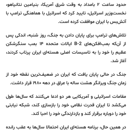
حدود ساعت ۲ بامداد به وقت شرق آمریکا، بنیامین نتانیاهو،
نخست‌وزیر اسرائیل، تایید کرد که اسرائیل با هماهنگی ترامپ با
آتش‌بس با ایران موافقت کرده است.
تلاش‌های ترامپ برای پایان دادن به جنگ، روز شنبه، اندکی پس
از آن‌که بمب‌افکن‌های B-2 ایالات متحده ۱۴ بمب سنگرشکن
عظیم را خود را به تاسیسات اصلی هسته‌ای ایران پرتاب کردند،
آغاز شد.
جنگ در حالی پایان یافت که ایران در ضعیف‌ترین نقطه خود از
زمان جنگ ویرانگر هشت ساله با عراق در دهه ۱۹۸۰ قرار داشت.
مقامات اسرائیلی و آمریکایی هر دو ادعا می‌کنند که سال‌ها طول
می‌کشد تا ایران قدرت نظامی خود را بازسازی کند، شبکه نیابتی
خود را دوباره برقرار کند و بازدارندگی خود را احیا کند.
در همین حال، برنامه هسته‌ای ایران احتمالا سال‌ها به عقب رانده