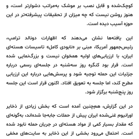
کوچک‌شده و قابل نصب بر موشک به‌مراتب دشوارتر است، و
هنوز روشن نیست که چه میزان از تحقیقات پیشرفته‌تر در این
حوزه آسیب دیده است.
این یافته‌ها نشان می‌دهند که اظهارات دونالد ترامپ،
رئیس‌جمهور آمریکا، مبنی بر «نابودی کامل» تاسیسات هسته‌ای
ایران، با ارزیابی‌های اولیه همخوان نیست و بزرگ‌نمایی شده
است. قرار بود کنگره روز سه‌شنبه در جلسه‌ای رسمی درباره
جزئیات این حمله توجیه شود و پرسش‌هایی درباره این ارزیابی
مطرح کند، اما جلسه به تعویق افتاد. اکنون قرار است این جلسه
روز پنج‌شنبه برگزار شود.
در این گزارش، هم‌چنین آمده است که بخش زیادی از ذخایر
اورانیوم غنی‌شده ایران پیش از حملات جابه‌جا شده‌اند، به‌گونه‌ای
که مقدار بسیار کمی از مواد هسته‌ای در جریان حمله نابود شده
است. احتمال می‌رود بخشی از این ذخایر به سایت‌های مخفی