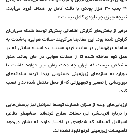
۱۴ بمب ۳۰ هزار پوندی با دقت کامل بر اهداف فرود می‌آیند،
نتیجه چیزی جز نابودی کامل نیست.»
برخی از بخش‌های گزارش اطلاعاتی پیش‌تر توسط شبکه سی‌ان‌ان
گزارش شده بود. این مقام‌ها می‌گویند حملات هوایی، به‌شدت به
سامانه برق‌رسانی در سایت فردو آسیب زده است؛ سایتی که در
عمق کوه ساخته شده تا از حملات هوایی در امان بماند. هنوز
مشخص نیست که ایران چه مدت زمان نیاز خواهد داشت تا
دوباره به سازه‌های زیرزمینی دسترسی پیدا کرده، سامانه‌های
برق‌رسانی را تعمیر و تجهیزاتی که از محل منتقل شده‌اند را نصب
کند.
ارزیابی‌های اولیه از میزان خسارت توسط اسرائیل نیز پرسش‌هایی
را درباره اثربخشی این حملات مطرح کرده‌اند. مقام‌های دفاعی
اسرائیل گفته‌اند که شواهدی در اختیار دارند که نشان می‌دهد
تأسیسات زیرزمینی فردو نابود نشده‌اند.