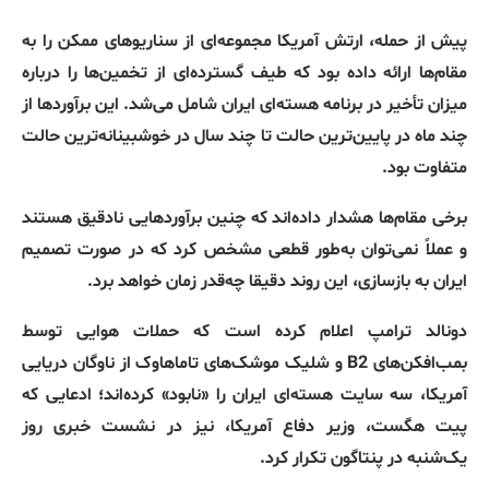
پیش از حمله، ارتش آمریکا مجموعه‌ای از سناریوهای ممکن را به
مقام‌ها ارائه داده بود که طیف گسترده‌ای از تخمین‌ها را درباره
میزان تأخیر در برنامه هسته‌ای ایران شامل می‌شد. این برآوردها از
چند ماه در پایین‌ترین حالت تا چند سال در خوشبینانه‌ترین حالت
متفاوت بود.
برخی مقام‌ها هشدار داده‌اند که چنین برآوردهایی نادقیق هستند
و عملاً نمی‌توان به‌طور قطعی مشخص کرد که در صورت تصمیم
ایران به بازسازی، این روند دقیقا چه‌قدر زمان خواهد برد.
دونالد ترامپ اعلام کرده است که حملات هوایی توسط
بمب‌افکن‌های ‌B‌2 و شلیک موشک‌های تاماهاوک از ناوگان دریایی
آمریکا، سه سایت هسته‌ای ایران را «نابود» کرده‌اند؛ ادعایی که
پیت هگست، وزیر دفاع آمریکا، نیز در نشست خبری روز
یک‌شنبه در پنتاگون تکرار کرد.