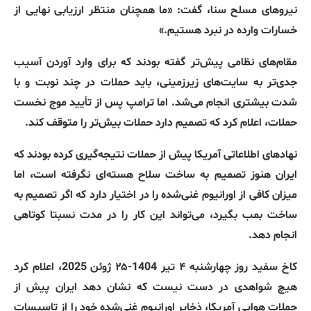
نیروهای مسلح سنا، گفت: «ما همچنان منتظر ارزیابی نهایی از
خسارات وارده در نبرد هستیم.»
مقام‌های نظامی پیش‌تر گفته بودند که برای وارد آوردن آسیب
جدی‌تر به سایت‌های زیرزمینی، باید حملات در چند نوبت و با
شدت بیشتری انجام می‌شد. اما ترامپ پس از تأیید موج نخست
حملات، اعلام کرد که تصمیم دارد حملات بیش‌تر را متوقف کند.
نهادهای اطلاعاتی آمریکا پیش از حملات نتیجه‌گیری کرده بودند که
ایران هنوز تصمیم به ساخت سلاح هسته‌ای نگرفته است، اما
میزان کافی از اورانیوم غنی‌شده را در اختیار دارد که اگر تصمیم به
ساخت بمب بگیرد، می‌تواند این کار را در مدت نسبتا کوتاهی
انجام دهد.
کاخ سفید روز چهارشنبه ۴ تیر
1404-
۲۵ ژوئن
2025
، اعلام کرد
هیچ شواهدی در دست نیست که نشان دهد ایران پیش از
حملات هوایی آمریکا، ذخایر اورانیوم غنی‌شده خود را از تاسیسات