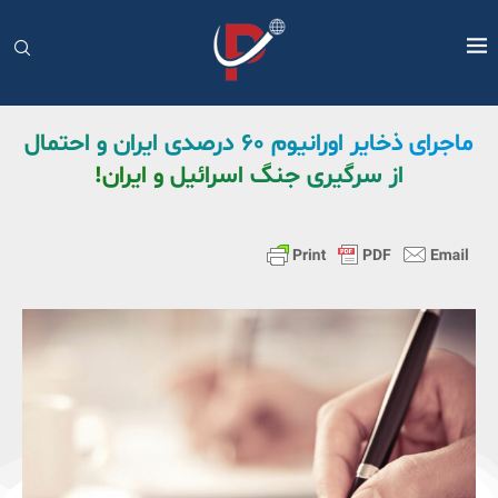
ماجرای ذخایر اورانیوم ۶۰ درصدی ایران و احتمال
از سرگیری جنگ اسرائیل و ایران!