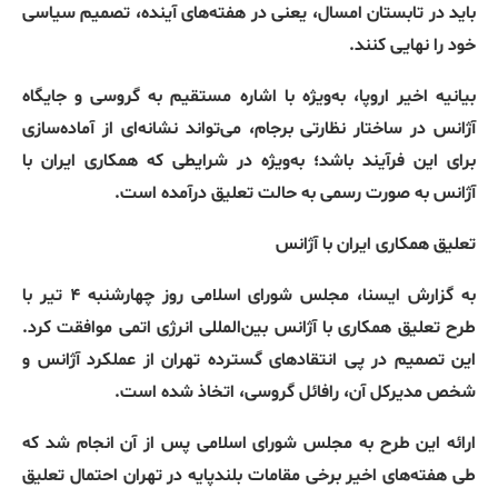
باید در تابستان امسال، یعنی در هفته‌های آینده، تصمیم سیاسی
خود را نهایی کنند
.
بیانیه اخیر اروپا، به‌ویژه با اشاره مستقیم به گروسی و جایگاه
آژانس در ساختار نظارتی برجام، می‌تواند نشانه‌ای از آماده‌سازی
برای این فرآیند باشد؛ به‌ویژه در شرایطی که همکاری ایران با
آژانس به صورت رسمی به حالت تعلیق درآمده است
.
تعلیق
همکاری
ایران
با
آژانس
به گزارش ایسنا، مجلس شورای اسلامی روز چهارشنبه ۴ تیر با
طرح تعلیق همکاری با آژانس بین‌المللی انرژی اتمی موافقت کرد
.
این تصمیم در پی انتقادهای گسترده تهران از عملکرد آژانس و
شخص مدیرکل آن، رافائل گروسی، اتخاذ شده است
.
ارائه این طرح به مجلس شورای اسلامی پس از آن انجام شد که
طی هفته‌های اخیر برخی مقامات بلندپایه در تهران احتمال تعلیق