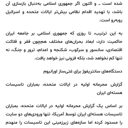
شده است ـــ و اکنون اگر جمهوری اسلامی به‌دنبال بازسازی آن
باشد، با تهدید اقدام نظامی بیش‌تر ایالات متحده و اسرائیل
روبه‌رو است.
به این ترتیب، تا روزی که جمهوری اسلامی بر جامعه ایران
حاکمیت دارد، ابعاد بحران‌های مختلف هم‌چون فقر و فلاکت
اقتصادی، سانسور و سرکوب، شکنجه و اعدام، ترور و جنگ، نه
تنها کم نخواهد شد، بلکه فزونی نیز خواهد یافت
.
دستگاه‌های سانتریفوژ برای غتی‌ساز اورانیوم
گزارش محرمانه اولیه در ایالات متحده، بمباران تاسیسات
هسته‌ای ایران
بر اساس یک گزارش محرمانه اولیه در ایالات متحده، بمباران
تاسیسات هسته‌ای ایران توسط آمریکا، تنها ورودی‌های دو سایت
را مسدود کرده اما سازه‌های زیرزمینی این تاسیسات را منهدم