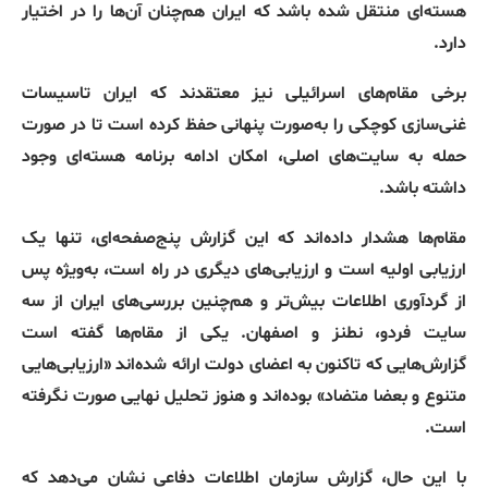
هسته‌ای منتقل شده باشد که ایران هم‌چنان آن‌ها را در اختیار
دارد.
برخی مقام‌های اسرائیلی نیز معتقدند که ایران تاسیسات
غنی‌سازی کوچکی را به‌صورت پنهانی حفظ کرده است تا در صورت
حمله به سایت‌های اصلی، امکان ادامه برنامه هسته‌ای وجود
داشته باشد.
مقام‌ها هشدار داده‌اند که این گزارش پنج‌صفحه‌ای، تنها یک
ارزیابی اولیه است و ارزیابی‌های دیگری در راه است، به‌ویژه پس
از گردآوری اطلاعات بیش‌تر و هم‌چنین بررسی‌های ایران از سه
سایت فردو، نطنز و اصفهان. یکی از مقام‌ها گفته است
گزارش‌هایی که تاکنون به اعضای دولت ارائه شده‌اند «ارزیابی‌هایی
متنوع و بعضا متضاد» بوده‌اند و هنوز تحلیل نهایی صورت نگرفته
است.
با این حال، گزارش سازمان اطلاعات دفاعی نشان می‌دهد که