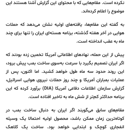
نکرده است. مقام‌هایی که با محتوای این گزارش آشنا هستند این
موضوع را اعلام کرده‌اند.
به گفته این مقام‌ها، یافته‌های اولیه نشان می‌دهد که حملات
هوایی در آخر هفته گذشته، برنامه هسته‌ای ایران را تنها برای چند
ماه به عقب انداخته است.
پیش از این حمله، نهادهای اطلاعاتی آمریکا تخمین زده بودند که
اگر ایران تصمیم بگیرد با سرعت به‌سوی ساخت بمب پیش برود،
این روند حدود سه ماه طول خواهد کشید. اما اکنون، پس از
عملیات بمباران آمریکا و چند روز حملات نیروی هوایی اسرائیل،
گزارش سازمان اطلاعات دفاعی آمریکا (DIA) برآورد کرده که این
برنامه حداکثر کم‌تر از شش ماه به تاخیر افتاده است.
مقام‌های سابق می‌گویند اگر ایران به دنبال ساخت بمب در
کوتاه‌ترین زمان ممکن باشد، محصول اولیه احتمالا یک وسیله
انفجاری کوچک و ابتدایی خواهد بود. ساخت یک کلاهک