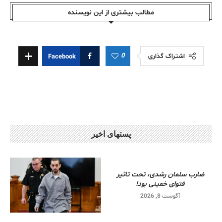
مطالب بیشتری از این نویسندە
0
اشتراک گذاری
Facebook
پستهای اخیر
ضارب سلمان رشدی، تحت تاثیر
فتوای خمینی بود!
آگوست 8, 2026