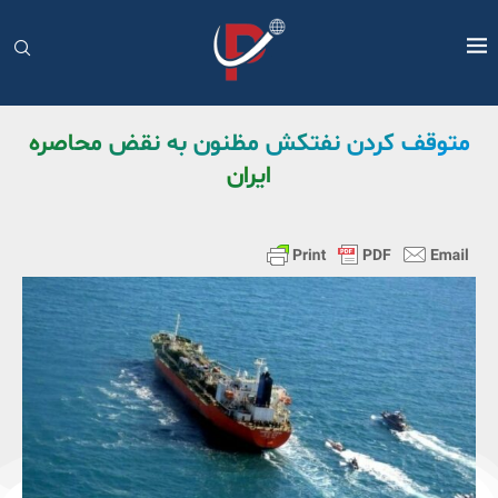
متوقف کردن نفتکش مظنون به نقض محاصره
ایران