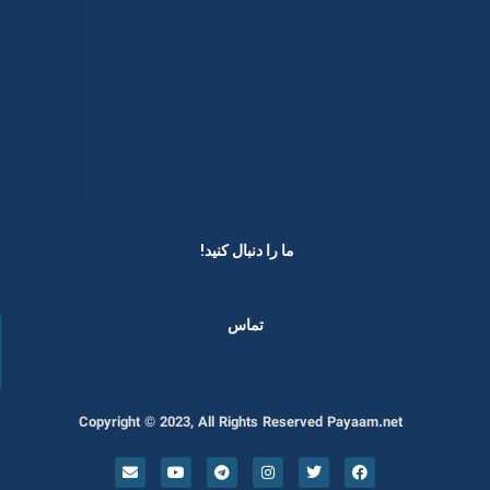
ما را دنبال کنید! ​
تماس
Copyright © 2023, All Rights Reserved Payaam.net