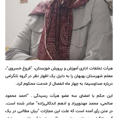
هیأت تخلفات اداری آموزش و پرورش خوزستان، “فروغ خسروی”،
معلم شهرستان بهبهان را به دلیل یک اظهار نظر در گروه تلگرامی
درباره صداوسیما، به چهار ماه انفصال از خدمت محکوم کرد.
این حکم با امضای سه عضو هیأت رسیدگی ـ “احمد محمود
صالحی، محمد مهدوی‌راد و ادهم اندکائی‌زاده” صادر شده است.
در متن رأی آمده است که علت این مجازات “بیان مطالبی در یک