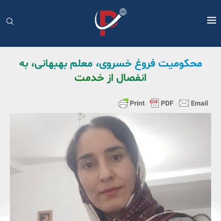
محکومیت فروغ خسروی، معلم بهبهانی، به
انفصال از خدمت