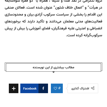
گروه تلگرامی در نقد صدا و سیما”، همراه با “دو فقره سوءسابقه
در هیأت” و “اعمال خلاف شئون” عنوان شده است. فعالان صنفی
این اقدام را بخشی از سیاست سرکوب آزادی بیان و محدودسازی
فعالیت‌های مدنی معلمان می‌دانند و تأکید دارند که برخوردهای
انضباطی و امنیتی علیه فرهنگیان، فضای آموزشی را بیش از پیش
سرکوب‌گرانه کرده است.
مطالب بیشتری از این نویسندە
0
اشتراک گذاری
Facebook