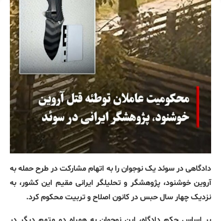
دادگاهی در سوئد یک نوجوان را به اتهام مشارکت در طرح حمله به
آروین خوشنود، پژوهشگر و تحلیلگر ایرانی مقیم این کشور، به
نزدیک چهار سال حبس در کانون اصلاح و تربیت محکوم کرد.
بر اساس حکم دادگاه، این نوجوان به همراه دو متهم دیگر در