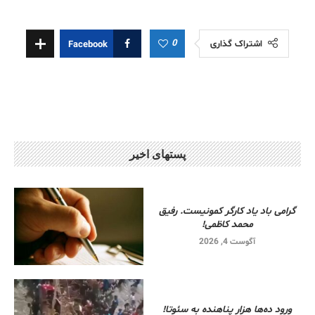
0
اشتراک گذاری
Facebook
پستهای اخیر
گرامی باد یاد کارگر کمونیست. رفیق
محمد کاظمی!
آگوست 4, 2026
ورود ده‌ها هزار پناهنده به سئوتا!