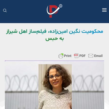
محکومیت نگین امین‌زاده، فیلم‌ساز اهل شیراز
به حبس