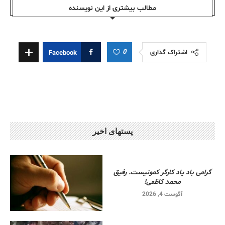
مطالب بیشتری از این نویسندە
0
اشتراک گذاری
Facebook
پستهای اخیر
گرامی باد یاد کارگر کمونیست. رفیق
محمد کاظمی!
آگوست 4, 2026