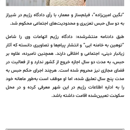
“نگین امین‌زاده”، فیلم‌ساز و معمار، با رأی دادگاه رژیم در شیراز
به دو سال حبس تعزیری و محدودیت‌های اجتماعی محکوم شد.
طبق دادنامه منتشرشده: دادگاه رژیم اتهامات وی را شامل
“توهین به خامنه ایی” و انتشار پیام‌ها و تصاویری دانسته که آثار
زیانبار دینی، اجتماعی و اخلاقی دارند. همچنین نامبرده، علاوه بر
حبس، به مدت دو سال اجازه خروج از کشور ندارد و از فعالیت در
فضای مجازی نیز محروم شده است. هرچند اجرای حکم حبس به
مدت پنج سال تعلیق شده، اما او موظف است به‌طور ماهانه خود
را به اداره اطلاعات رژیم در این شهر معرفی کرده و در محل
سکونت تعیین‌شده اقامت داشته باشد.