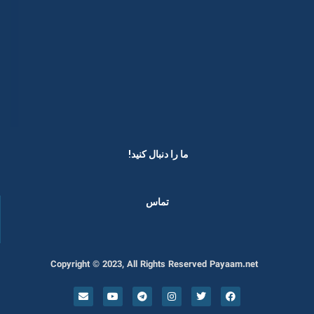
ما را دنبال کنید! ​
تماس
Copyright © 2023, All Rights Reserved Payaam.net