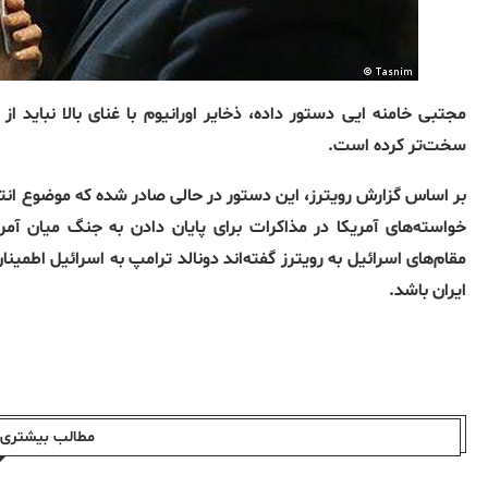
مجتبی خامنه ایی دستور داده، ذخایر اورانیوم با غنای بالا نباید ا
سخت‌تر کرده است.
بر اساس گزارش رویترز، این دستور در حالی صادر شده که موضوع انتقال
خواسته‌های آمریکا در مذاکرات برای پایان دادن به جنگ میان آم
مقام‌های اسرائیل به رویترز گفته‌اند دونالد ترامپ به اسرائیل اطمینا
ایران باشد.
مطالب بیشتری ا