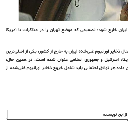
ز ایران خارج شود؛ تصمیمی که موضع تهران را در مذاکرات با آمریکا
 ذخایر اورانیوم غنی‌شده ایران به خارج از کشور، یکی از اصلی‌ترین
ریکا، اسرائیل و جمهوری اسلامی عنوان شده است. در همین حال،
ن داده هر توافق احتمالی باید شامل خروج ذخایر اورانیوم غنی‌شده از
ز این نویسندە