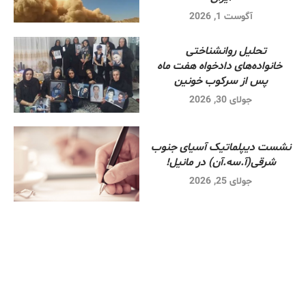
آگوست 1, 2026
تحلیل روانشناختی
خانواده‌های دادخواه هفت ماه
پس از سرکوب خونین
جولای 30, 2026
نشست دیپلماتیک آسیای جنوب
شرقی‌(آ.سه.آن) در مانیل!
جولای 25, 2026