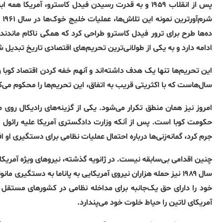
پس از انقلاب ۱۹۵۹ و به قدرت رسیدن فیدل کاسترو، آمری
شر
ادامه دارد و به یکی از طولانی‌ترین تحریم‌های اقتصادی تاریخ تبدیل
این تحریم‌ها تنها یک هدف داشته‌اند و آنهم خفه کردن اقتصاد کوبا
سال‌هاست که با اکثریتی قریب به اتفاق، این تحریم‌ها را محکوم می‌کن
امروز نیز همان منطق تکرار می‌شود. یکی از گزینه‌های رادیکال روی
جرم کرد، گمانه‌زنی‌ها درباره احتمال عملیات نظامی برای دستگیری او 
چنین اقدامی بی‌سابقه نیست. در ژانویه گذشته، نیروهای ویژه آمریکایی
سال ۱۹۸۹ نیز حمله هزاران نیروی آمریکایی به پاناما به دستگیری
خود را دارای حق یک‌جانبه برای مداخله نظامی در کشورهای مستقل آم
آمریکای لاتین را حیاط خلوت خود می‌پندارد.