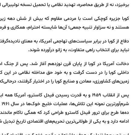
برخیزد، نه از طریق محاصره، تهدید نظامی یا تحمیل نسخه نولیبرالی از
کوبا جزیره کوچکی است با مردمی مقاوم که بیش از شش دهه زیر فشا
هستند و نه سزاوار تنبیه جمعی؛ آن‌ها شایسته احترام، همکاری و فرصتی
دفاع از کوبا در برابر سیاست‌های تهاجمی آمریکا، به معنای نادیده
نباید برای انتخاب راهی متفاوت، به زانو درآورده شوند.
داخلی کوبا را در دست گرفت و به خود حق مداخله نظامی در این ک
زمین‌های کشاورزی، معادن و صنایع کوبا را در اختیار گرفتند، درحالی‌که 
پس از انقلاب ۱۹۵۹ و به قدرت رسیدن فیدل کاسترو، آمری
شر
ادامه دارد و به یکی از طولانی‌ترین تحریم‌های اقتصادی تاریخ تبدیل