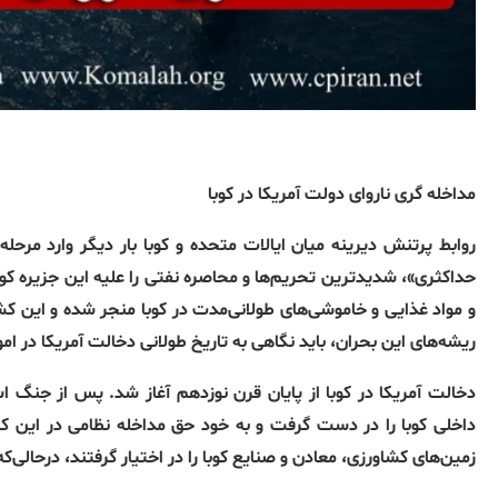
مداخله گری ناروای دولت آمریکا در کوبا
روابط پرتنش دیرینه میان ایالات متحده و کوبا بار دیگر وارد مرحل
حداکثری»، شدیدترین تحریم‌ها و محاصره نفتی را علیه این جزیره ک
و مواد غذایی و خاموشی‌های طولانی‌مدت در کوبا منجر شده و این کشو
ریشه‌های این بحران، باید نگاهی به تاریخ طولانی دخالت آمریکا در ا
داخلی کوبا را در دست گرفت و به خود حق مداخله نظامی در این ک
زمین‌های کشاورزی، معادن و صنایع کوبا را در اختیار گرفتند، درحالی‌که 