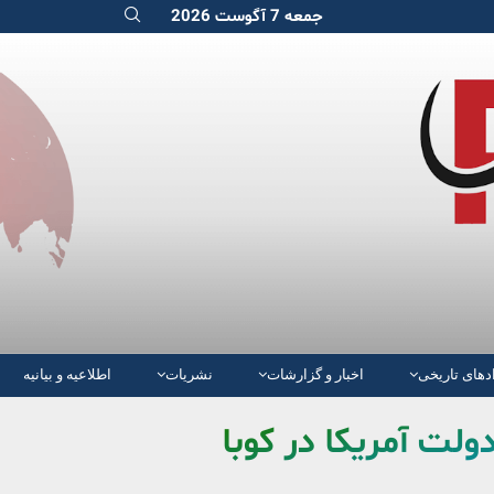
جمعه 7 آگوست 2026
دهای تاریخی
اخبار و گزارشات
نشریات
اطلاعیه و بیانیه
ولت آمریکا در کوبا