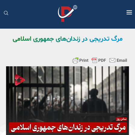
مرگ تدریجی در زندان‌های جمهوری اسلامی