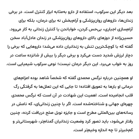
بعد دیگر این سرکوب، استفاده از دارو به‌مثابه ابزار کنترل است. در برخی
زندان‌ها، داروهای روان‌پزشکی و آرام‌بخش نه برای درمان، بلکه برای
آرام‌سازی اجباری، بی‌حس کردن، خواباندن یا کنترل زندانی به کار می‌رود.
حسین‌زاده از دوزهای بالای داروهای روان‌پزشکی در زندان عادل‌آباد سخن
گفته که با کوچک‌ترین تنش به زندانیان داده می‌شد؛ داروهایی که برخی را
دچار لرزش شدید دست می‌کرد و برخی دیگر را بیش از شانزده ساعت در
روز به خواب می‌برد. این دیگر درمان نیست؛ نوعی سرکوب شیمیایی است.
او همچنین درباره نرگس محمدی گفته که شخصاً شاهد بوده اعزام‌های
درمانی او بارها به تعویق افتاده؛ تا جایی که این تعلل‌ها به گرفتگی رگ
قلب انجامیده است. اهمیت این شهادت در آن است که نرگس محمدی
چهره‌ای جهانی و شناخته‌شده است. اگر با چنین زندانی‌ای، که نامش در
رسانه‌های بین‌المللی مطرح است و جایزه نوبل صلح دریافت کرده، چنین
رفتار می‌شود، باید تصور کرد وضعیت زندانیان گمنام‌تر، شهرستانی‌تر و
کم‌خبرتر تا چه اندازه وخیم‌تر است.