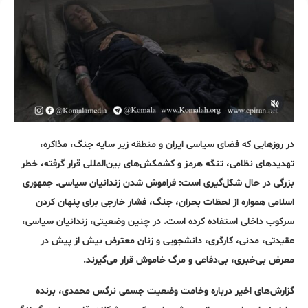
در روزهایی که فضای سیاسی ایران و منطقه زیر سایه جنگ، مذاکره،
تهدیدهای نظامی، تنگه هرمز و کشمکش‌های بین‌المللی قرار گرفته، خطر
بزرگی در حال شکل‌گیری است: فراموش شدن زندانیان سیاسی. جمهوری
اسلامی همواره از لحظات بحران، جنگ، فشار خارجی برای پنهان کردن
سرکوب داخلی استفاده کرده است. در چنین وضعیتی، زندانیان سیاسی،
عقیدتی، مدنی، کارگری، دانشجویی و زنان معترض بیش از پیش در
معرض بی‌خبری، بی‌دفاعی و مرگ خاموش قرار می‌گیرند.
گزارش‌های اخیر درباره وخامت وضعیت جسمی نرگس محمدی، برنده