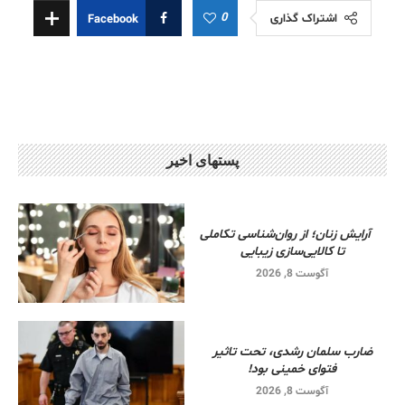
0
اشتراک گذاری
Facebook
پستهای اخیر
آرایش زنان؛ از روان‌شناسی تکاملی
تا کالایی‌سازی زیبایی
آگوست 8, 2026
ضارب سلمان رشدی، تحت تاثیر
فتوای خمینی بود!
آگوست 8, 2026