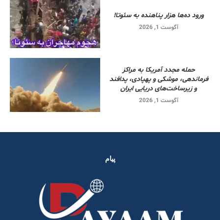
ورود ده‌ها هزار پناهنده به سئوتا!
آگوست 1, 2026
حمله مجدد آمریکا به مراکز
فرماندهی، موشکی و پهپادی، پدافند
و زیرساخت‌های دریایی ایران
آگوست 1, 2026
پیام