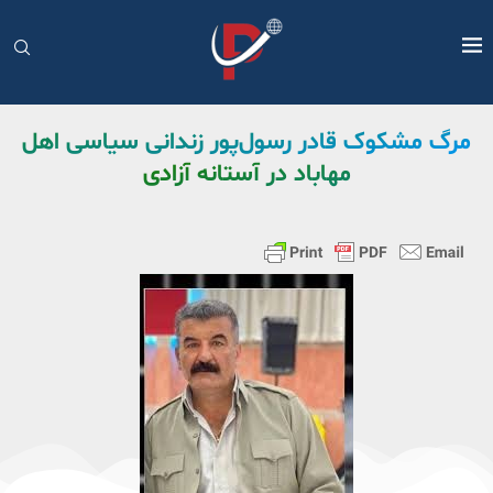
مرگ مشکوک قادر رسول‌پور زندانی سیاسی اهل
مهاباد در آستانه آزادی