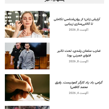
آرایش زنان؛ از روان‌شناسی تکاملی
تا کالایی‌سازی زیبایی
آگوست 8, 2026
ضارب سلمان رشدی، تحت تاثیر
فتوای خمینی بود!
آگوست 8, 2026
گرامی باد یاد کارگر کمونیست. رفیق
محمد کاظمی!
آگوست 4, 2026