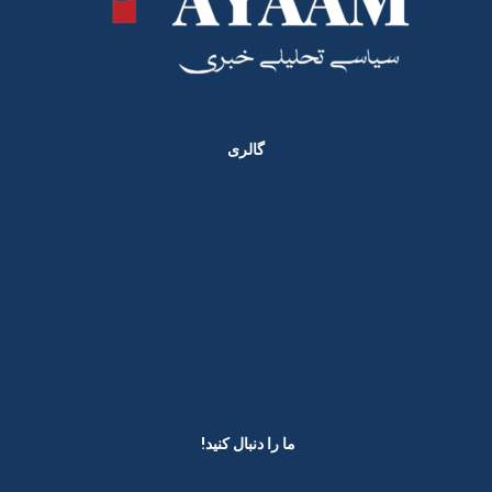
گالری
ما را دنبال کنید! ​