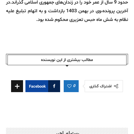
حدود 9 سال از عمر خود را در زندان‌های جمهوری اسلامی گذراند.در
آخرین پرونده،وی در بهمن 1403 بازداشت و به اتهام تبلیغ علیه
نظام به شش ماه حبس تعزیری محکوم شده بود.
مطالب بیشتری از این نویسندە
0
اشتراک گذاری
Facebook
پستهای اخیر