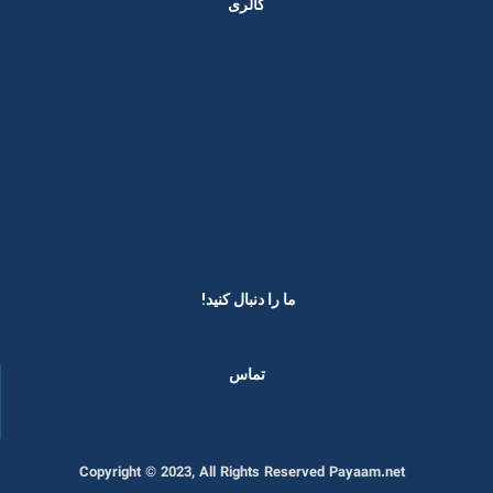
گالری
ما را دنبال کنید! ​
تماس
Copyright © 2023, All Rights Reserved Payaam.net