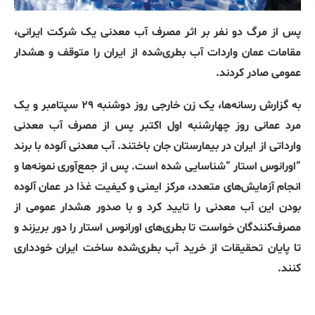
پس از مرگ دو نفر بر اثر مصرف آب معدنی یک شرکت ایرانی،
مقامات عمان واردات آب بطری‌شده از ایران را متوقف و هشدار
عمومی صادر کردند.
به گزارش رسانه‌ها، یک زن خارجی روز دوشنبه ۲۹ سپتامبر و یک
مرد عمانی روز چهارشنبه اول اکتبر پس از مصرف آب معدنی
وارداتی از ایران در بیمارستان جان باختند. آب معدنی آلوده با برند
“اورانوس استار “شناسایی شده است. پس از جمع‌آوری نمونه‌ها و
انجام آزمایش‌های متعدد، مرکز ایمنی و کیفیت غذا در عمان آلوده
بودن این آب معدنی را تایید کرد و با صدور هشدار عمومی از
مصرف‌کنندگان خواست تا بطری‌های اورانوس استار را دور بریزند و
تا پایان تحقیقات از خرید آب بطری‌شده ساخت ایران خودداری
کنند.