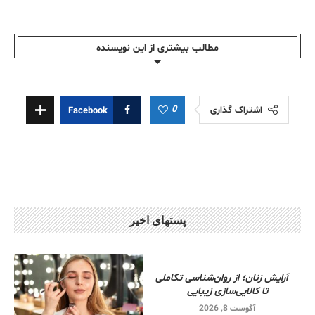
مطالب بیشتری از این نویسندە
0
اشتراک گذاری
Facebook
پستهای اخیر
آرایش زنان؛ از روان‌شناسی تکاملی
تا کالایی‌سازی زیبایی
آگوست 8, 2026