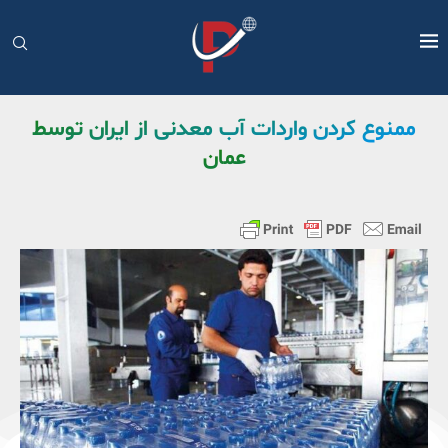
ممنوع کردن واردات آب معدنی از ایران توسط
عمان