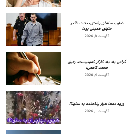
ضارب سلمان رشدی، تحت تاثیر
فتوای خمینی بود!
آگوست 8, 2026
گرامی باد یاد کارگر کمونیست. رفیق
محمد کاظمی!
آگوست 4, 2026
ورود ده‌ها هزار پناهنده به سئوتا!
آگوست 1, 2026