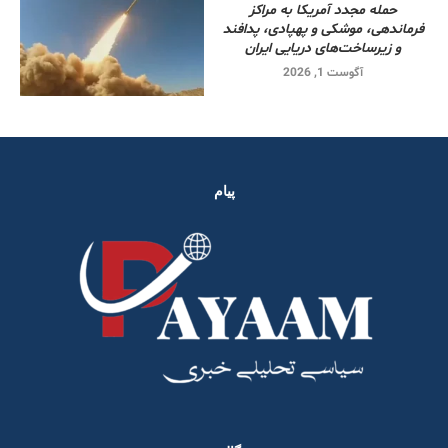
حمله مجدد آمریکا به مراکز
فرماندهی، موشکی و پهپادی، پدافند
و زیرساخت‌های دریایی ایران
آگوست 1, 2026
پیام