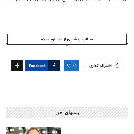
مطالب بیشتری از این نویسندە
0
اشتراک گذاری
Facebook
پستهای اخیر