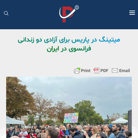
میتینگ در پاریس برای آزادی دو زندانی
فرانسوی در ایران