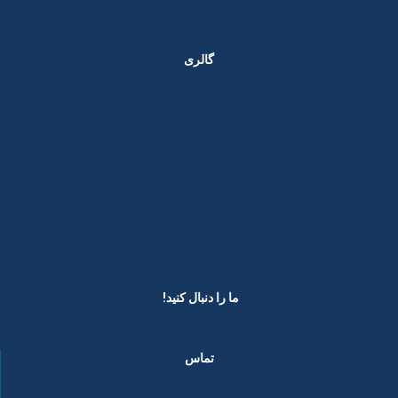
گالری
ما را دنبال کنید! ​
تماس