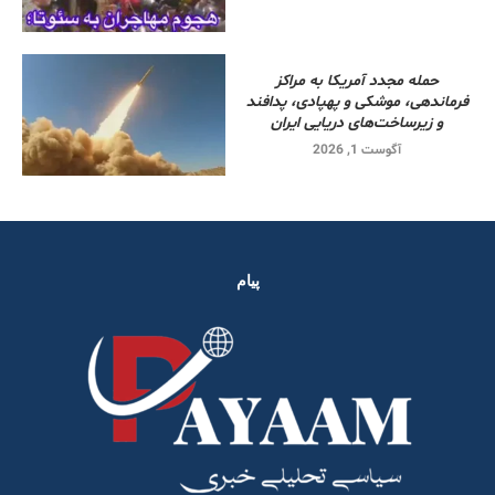
حمله مجدد آمریکا به مراکز
فرماندهی، موشکی و پهپادی، پدافند
و زیرساخت‌های دریایی ایران
آگوست 1, 2026
پیام