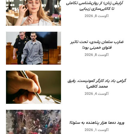
آرایش زنان؛ از روان‌شناسی تکاملی
تا کالایی‌سازی زیبایی
آگوست 8, 2026
ضارب سلمان رشدی، تحت تاثیر
فتوای خمینی بود!
آگوست 8, 2026
گرامی باد یاد کارگر کمونیست. رفیق
محمد کاظمی!
آگوست 4, 2026
ورود ده‌ها هزار پناهنده به سئوتا!
آگوست 1, 2026