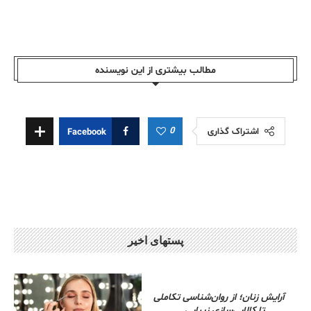
مطالب بیشتری از این نویسندە
0
اشتراک گذاری
Facebook
پستهای اخیر
آرایش زنان؛ از روان‌شناسی تکاملی
تا کالایی‌سازی زیبایی