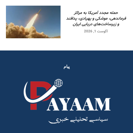
حمله مجدد آمریکا به مراکز
فرماندهی، موشکی و پهپادی، پدافند
و زیرساخت‌های دریایی ایران
آگوست 1, 2026
پیام