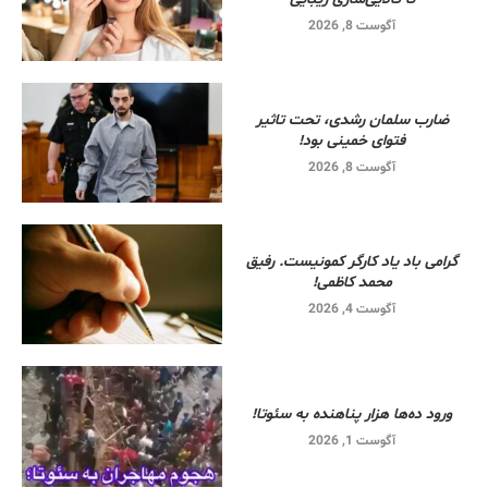
آگوست 8, 2026
ضارب سلمان رشدی، تحت تاثیر
فتوای خمینی بود!
آگوست 8, 2026
گرامی باد یاد کارگر کمونیست. رفیق
محمد کاظمی!
آگوست 4, 2026
ورود ده‌ها هزار پناهنده به سئوتا!
آگوست 1, 2026