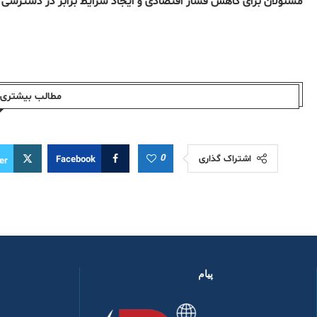
مسئولان برای کاهش فشار اقتصادی و ایجاد شرایط برابر در دسترسی ب
مطالب بیشتری ا
0
اشتراک گذاری
Facebook
er
پیام