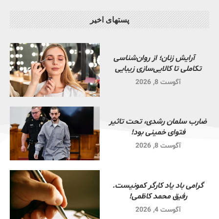
پستهای اخیر
آرایش زنان؛ از روان‌شناسی
تکاملی تا کالایی‌سازی زیبایی
آگوست 8, 2026
ضارب سلمان رشدی، تحت تاثیر
فتوای خمینی بود!
آگوست 8, 2026
گرامی باد یاد کارگر کمونیست.
رفیق محمد کاظمی!
آگوست 4, 2026