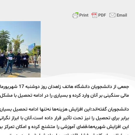
جمعی از دانشجویا
مالی سنگینی بر آنان وارد کرده و بسیاری را در ادامه تحصیل با مش
دانشجویان گفته‌اند:این افزایش هزینه‌ها نه‌تنها ادامه تحصیل بسیار
برابر برای تحصیل را نیز تحت تأثیر قرار داده است.آنان با ابراز نگر
این افزایش شهریه‌ها،فضای آموزشی را متشنج کرده و امکان تمرکز بر