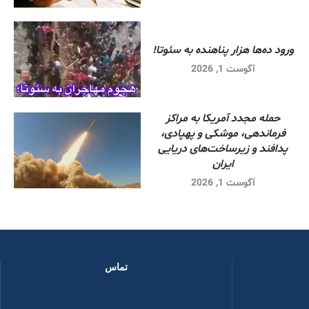
ورود ده‌ها هزار پناهنده به سئوتا!
آگوست 1, 2026
حمله مجدد آمریکا به مراکز
فرماندهی، موشکی و پهپادی،
پدافند و زیرساخت‌های دریایی
ایران
آگوست 1, 2026
تماس