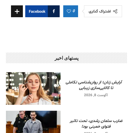
0
اشتراک گذاری
Facebook
پستهای اخیر
آرایش زنان؛ از روان‌شناسی تکاملی
تا کالایی‌سازی زیبایی
آگوست 8, 2026
ضارب سلمان رشدی، تحت تاثیر
فتوای خمینی بود!