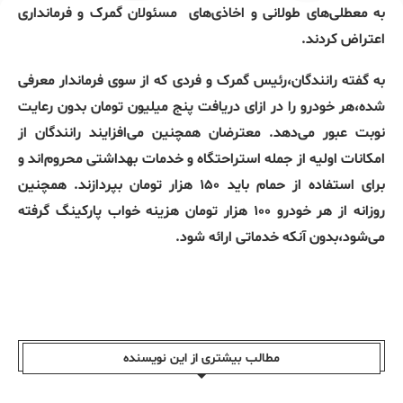
به معطلی‌های طولانی و اخاذی‌های
مسئولان گمرک و فرمانداری
اعتراض کردند.
به گفته رانندگان،رئیس گمرک و فردی که از سوی فرماندار معرفی
شده،هر خودرو را در ازای دریافت پنج میلیون تومان بدون رعایت
نوبت عبور می‌دهد. معترضان همچنین می‌افزایند رانندگان از
امکانات اولیه از جمله استراحتگاه و خدمات بهداشتی محروم‌اند و
برای استفاده از حمام باید ۱۵۰ هزار تومان بپردازند. همچنین
روزانه از هر خودرو ۱۰۰ هزار تومان هزینه خواب پارکینگ گرفته
می‌شود،بدون آنکه خدماتی ارائه شود.
مطالب بیشتری از این نویسندە