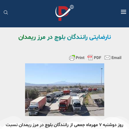
نارضایتی رانندگان بلوچ در مرز ریمدان
روز دوشنبه ۷ مهرماه جمعی از رانندگان بلوچ در مرز ریمدان نسبت