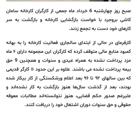
صبح روز چهارشنبه 6 خرداد ماه جمعی از کارگران کارخانه سامان
کاشی بروجرد با خواست بازگشایی کارخانه و بازگشت به سر
کارهای خود دست به تجمع زدند.
کارفرمای در حالی از ابتدای سالجاری فعالیت کارخانه را به بهانه
کمبود منابع مالی متوقف کرده که کارگران این مجموعه دارای ۶ ماه
مزد پرداخت نشده به همراه عیدی و سنوات و همچنین 9 حق
بیمه پرداخت نشده می باشند. علاوه بر این حدود ۱۱ کارگر قدیمی
که بین سالهای ۹۲ تا ۹۶ بعد اعلام ورشکستگی از کار بیکار شده
بودند، بعد از گذشت سال‌ها هنوز بازگشت به کار نشده‌اند و
علیرغم صدور حکم قضایی، هنوز نتوانسته‌اند مطالبات معوقه
حقوقی و حق سنوات دوران اشتغال خود را دریافت کنند.