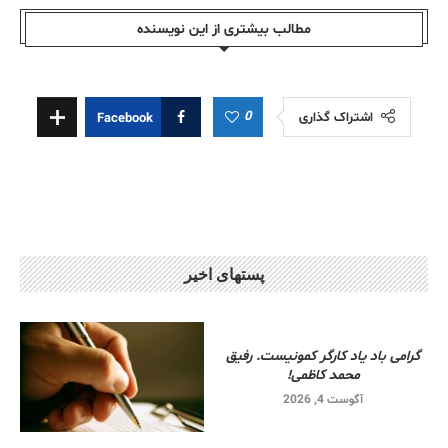
مطالب بیشتری از این نویسندە
0
اشتراک گذاری
Facebook
پستهای اخیر
گرامی باد یاد کارگر کمونیست. رفیق
محمد کاظمی!
آگوست 4, 2026