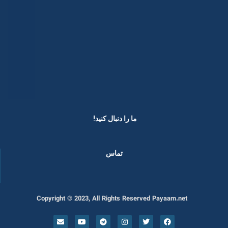
ما را دنبال کنید! ​
تماس
Copyright © 2023, All Rights Reserved Payaam.net