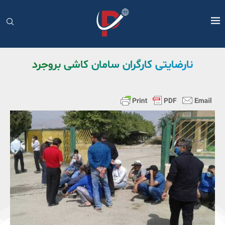
نارضایتی کارگران سامان کاشی بروجرد