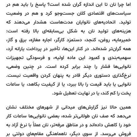
اما چرا نان تا این اندازه گران شده است؟ پاسخ را باید هم در
سیاست‌های اقتصادی کلان جست‌وجو کرد و هم در وضعیت
تولید. اتحادیه‌های نانوایان مدت‌هاست هشدار می‌دهند که
هزینه‌های تولید نان به شکل بی‌سابقه‌ای بالا رفته است:
خمیرمایه، روغن، کنجد، دستمزد کارگر، اجاره مغازه، برق و گاز،
همه گران‌تر شده‌اند. در کنار این‌ها، تأخیر در پرداخت یارانه آرد،
سهمیه‌بندی و کمبود این ماده اولیه، و فرسودگی تجهیزات
نانوایی‌ها فشار را چند برابر کرده است. در چنین وضعی،
نرخ‌گذاری دستوری دیگر قادر به پنهان کردن واقعیت نیست.
نانوایی یا باید قیمت را بالا ببرد، یا از کیفیت بکاهد، یا ساعات
پخت را کم کند، یا در نهایت تعطیل شود.
همین حالا نیز گزارش‌های میدانی از شهرهای مختلف نشان
می‌دهد که صف نان طولانی‌تر شده، بعضی نانوایی‌ها ساعات کار
خود را کاهش داده‌اند و در مناطق مرفه‌تر، نان عملاً با نرخ آزاد به
فروش می‌رسد. از سوی دیگر، ناهماهنگی مقام‌های دولتی بر