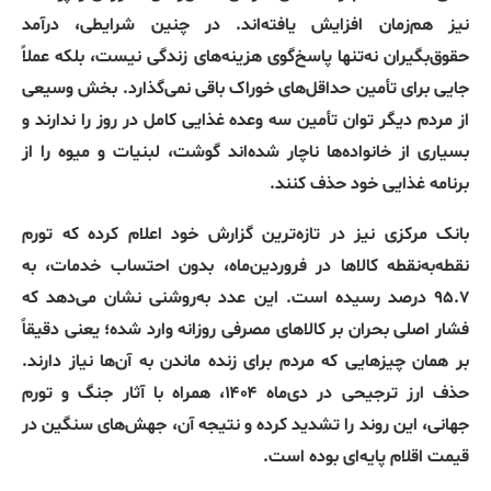
نیز هم‌زمان افزایش یافته‌اند. در چنین شرایطی، درآمد
حقوق‌بگیران نه‌تنها پاسخ‌گوی هزینه‌های زندگی نیست، بلکه عملاً
جایی برای تأمین حداقل‌های خوراک باقی نمی‌گذارد. بخش وسیعی
از مردم دیگر توان تأمین سه وعده غذایی کامل در روز را ندارند و
بسیاری از خانواده‌ها ناچار شده‌اند گوشت، لبنیات و میوه را از
برنامه غذایی خود حذف کنند.
بانک مرکزی نیز در تازه‌ترین گزارش خود اعلام کرده که تورم
نقطه‌به‌نقطه کالاها در فروردین‌ماه، بدون احتساب خدمات، به
۹۵.۷ درصد رسیده است. این عدد به‌روشنی نشان می‌دهد که
فشار اصلی بحران بر کالاهای مصرفی روزانه وارد شده؛ یعنی دقیقاً
بر همان چیزهایی که مردم برای زنده ماندن به آن‌ها نیاز دارند.
حذف ارز ترجیحی در دی‌ماه ۱۴۰۴، همراه با آثار جنگ و تورم
جهانی، این روند را تشدید کرده و نتیجه آن، جهش‌های سنگین در
قیمت اقلام پایه‌ای بوده است.