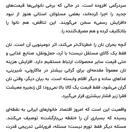
سردرگمی افزوده است. در حالی که برخی نانوایی‌ها قیمت‌های
جدید را اجرا کرده‌اند، بعضی مسئولان استانی هنوز از نبود
«افزایش رسمی» سخن می‌گویند. این تناقض، هم نانوا را
بلاتکلیف کرده و هم مصرف‌کننده را.
آنچه بحران نان را خطرناک‌تر می‌کند، اثر دومینویی آن است. نان
فقط یک کالای مستقل نیست؛ با آرد، حمل‌ونقل، صنایع غذایی و
حتی قیمت سایر محصولات ارتباط مستقیم دارد. افزایش هزینه
نان معمولاً مقدمه‌ای برای گرانی بیشتر در ماکارونی، شیرینی،
غذاهای ساده و دیگر اقلام وابسته است. به بیان دیگر، وقتی نان
گران می‌شود، فقط قیمت یک کالا بالا نمی‌رود؛ کل زنجیره معیشت
فقرا زیر فشار بیشتری قرار می‌گیرد.
واقعیت این است که امروز اقتصاد خانوارهای ایرانی به نقطه‌ای
رسیده که بسیاری آن را «نقطه بی‌بازگشت» توصیف می‌کنند.
مسئله دیگر فقط تورم نیست؛ مسئله، فروپاشی تدریجی قدرت