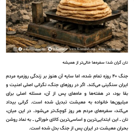
نان گران شد؛ سفره‌ها خالی‌تر از همیشه
جنگ ۴۰ روزه تمام شده، اما سایه آن هنوز بر زندگی روزمره مردم
ایران سنگینی می‌کند. اگر در روزهای جنگ، نگرانی اصلی امنیت و
بقا بود، در هفته‌ها و ماه‌های پس از آن، مسئله اصلی برای
میلیون‌ها خانواده به معیشت تبدیل شده است. گرانی بیداد
می‌کند، سفره‌های مردم هر روز کوچک‌تر می‌شود. در این میان،
نان ــ این ابتدایی‌ترین و اساسی‌ترین کالای خوراکی ــ به نماد روشن
بحران معیشت در ایران پس از جنگ بدل شده است.