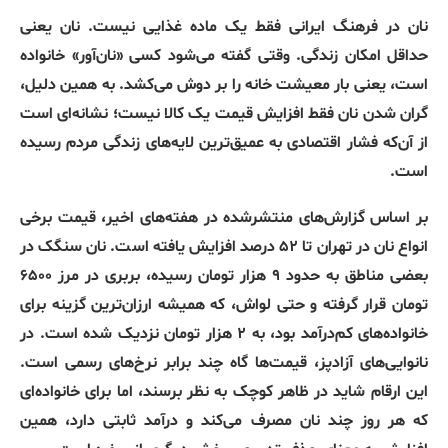
نان در فرهنگ ایرانی فقط یک ماده غذایی نیست. نان یعنی
حداقل امکان زندگی. وقتی گفته می‌شود کسی «نان‌آور» خانواده
است، یعنی بار معیشت خانه را بر دوش می‌کشد. به همین دلیل،
گران شدن نان فقط افزایش قیمت یک کالا نیست؛ نشانه‌ای است
از آن‌که فشار اقتصادی به عمیق‌ترین لایه‌های زندگی مردم رسیده
است.
بر اساس گزارش‌های منتشرشده در هفته‌های اخیر، قیمت برخی
انواع نان در تهران تا ۵۲ درصد افزایش یافته است. نان سنگک در
بعضی مناطق به حدود ۹ هزار تومان رسیده، بربری در مرز ۶۵۰۰
تومان قرار گرفته و حتی لواش، که همیشه ارزان‌ترین گزینه برای
خانواده‌های کم‌درآمد بود، به ۲ هزار تومان نزدیک شده است. در
نانوایی‌های آزادپز، قیمت‌ها گاه چند برابر نرخ‌های رسمی است.
این ارقام شاید در ظاهر کوچک به نظر برسند، اما برای خانواده‌ای
که هر روز چند نان مصرف می‌کند و درآمد ثابتی دارد، همین