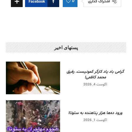
0
اشتراک گذاری
Facebook
پستهای اخیر
گرامی باد یاد کارگر کمونیست. رفیق
محمد کاظمی!
آگوست 4, 2026
ورود ده‌ها هزار پناهنده به سئوتا!
آگوست 1, 2026