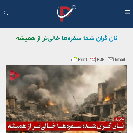
نان گران شد؛ سفره‌ها خالی‌تر از همیشه