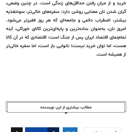
خرید و از میان رفتن حداقل‌های زندگی است. در چنین وضعی،
گران شدن نان معنایی روشن دارد: سفره‌های خالی‌تر، سوءتغذیه
بیشتر، اضطراب دائمی و جامعه‌ای که هر روز فقیرتر می‌شود.
امروز نان، به‌عنوان ساده‌ترین و پایه‌ای‌ترین کالای خوراکی، آینه
تمام‌نمای اقتصاد ایران پس از جنگ است: اقتصادی که در آن کالا
هست، اما توان خرید نیست؛ نانوایی باز است، اما سفره خالی‌تر
از همیشه است.
مطالب بیشتری از این نویسندە