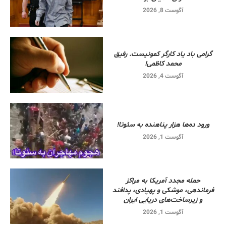
آگوست 8, 2026
گرامی باد یاد کارگر کمونیست. رفیق
محمد کاظمی!
آگوست 4, 2026
ورود ده‌ها هزار پناهنده به سئوتا!
آگوست 1, 2026
حمله مجدد آمریکا به مراکز
فرماندهی، موشکی و پهپادی، پدافند
و زیرساخت‌های دریایی ایران
آگوست 1, 2026