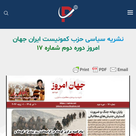
نشریه سیاسی حزب کمونیست ایران جهان
امروز دوره دوم شماره ۱٧