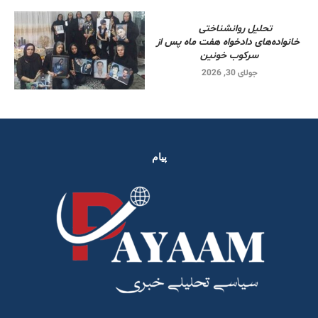
تحلیل روانشناختی
خانواده‌های دادخواه هفت ماه پس از
سرکوب خونین
جولای 30, 2026
پیام