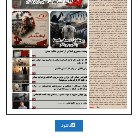
دانلود