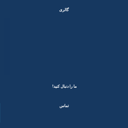
گالری
ما را دنبال کنید! ​
تماس