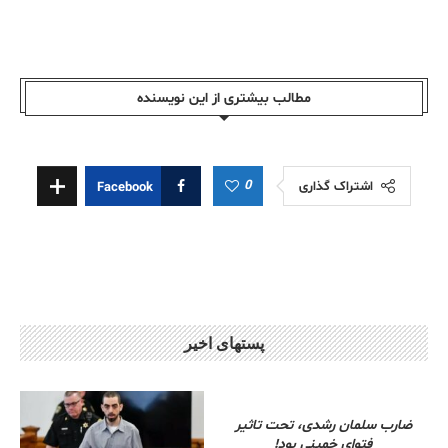
مطالب بیشتری از این نویسندە
0
اشتراک گذاری
Facebook
پستهای اخیر
ضارب سلمان رشدی، تحت تاثیر
فتوای خمینی بود!