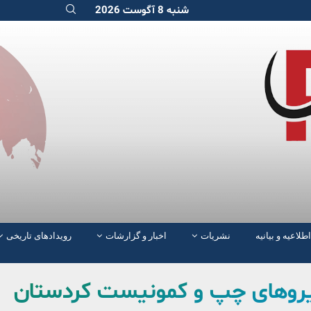
شنبه 8 آگوست 2026
اطلاعیه و بیانیه
نشریات
اخبار و گزارشات
رویدادهای تاریخی
روهای چپ و کمونیست کردستان