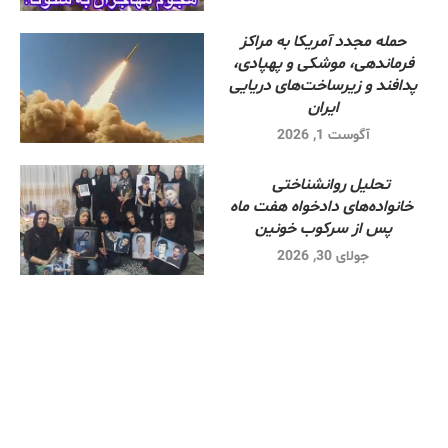
حمله مجدد آمریکا به مراکز
فرماندهی، موشکی و پهپادی،
پدافند و زیرساخت‌های دریایی
ایران
آگوست 1, 2026
تحلیل روانشناختی
خانواده‌های دادخواه هفت ماه
پس از سرکوب خونین
جولای 30, 2026