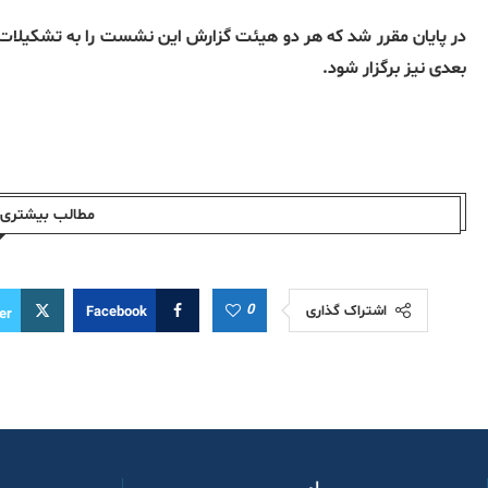
در پایان مقرر شد که هر دو هیئت گزارش این نشست را به تشکیلات‌ها
بعدی نیز برگزار شود
.
مطالب بیشتری ا
0
اشتراک گذاری
Facebook
er