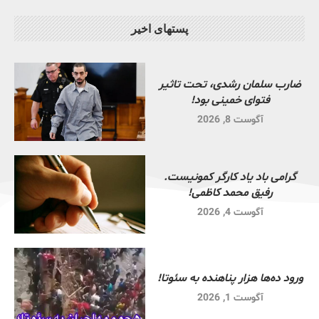
پستهای اخیر
ضارب سلمان رشدی، تحت تاثیر
فتوای خمینی بود!
آگوست 8, 2026
گرامی باد یاد کارگر کمونیست.
رفیق محمد کاظمی!
آگوست 4, 2026
ورود ده‌ها هزار پناهنده به سئوتا!
آگوست 1, 2026