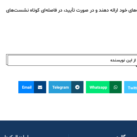
ی خود ارائه دهند و در صورت تأیید، در فاصله‌ای کوتاه نشست‌های
ز این نویسندە
Email
Telegram
Whatsapp
Twitt