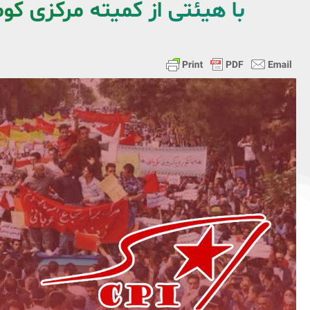
با هیئتی از کمیته مرکزی کو