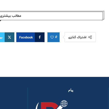
مطالب بیشتری ا
0
اشتراک گذاری
Facebook
er
پیام