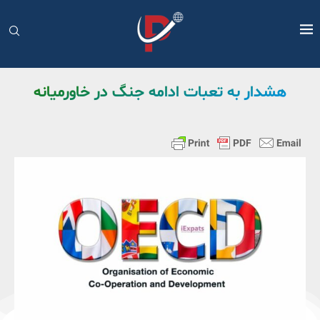
هشدار به تعبات ادامه جنگ در خاورمیانه