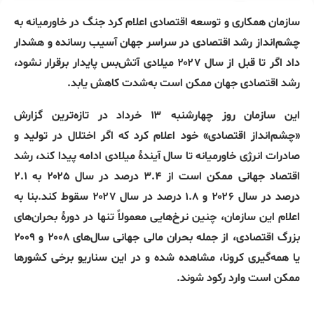
سازمان همکاری و توسعه اقتصادی اعلام کرد جنگ در خاورمیانه به
چشم‌انداز رشد اقتصادی در سراسر جهان آسیب رسانده و هشدار
داد اگر تا قبل از سال ۲۰۲۷ میلادی آتش‌بس پایدار برقرار نشود،
رشد اقتصادی جهان ممکن است به‌شدت کاهش یابد.
این سازمان روز چهارشنبه ۱۳ خرداد در تازه‌ترین گزارش
«چشم‌انداز اقتصادی» خود اعلام کرد که اگر اختلال در تولید و
صادرات انرژی خاورمیانه تا سال آیندهٔ میلادی ادامه پیدا کند، رشد
اقتصاد جهانی ممکن است از ۳.۴ درصد در سال ۲۰۲۵ به ۲.۱
درصد در سال ۲۰۲۶ و ۱.۸ درصد در سال ۲۰۲۷ سقوط کند.بنا به
اعلام این سازمان، چنین نرخ‌هایی معمولاً تنها در دورهٔ بحران‌های
بزرگ اقتصادی، از جمله بحران مالی جهانی سال‌های ۲۰۰۸ و ۲۰۰۹
یا همه‌گیری کرونا، مشاهده شده و در این سناریو برخی کشورها
ممکن است وارد رکود شوند.