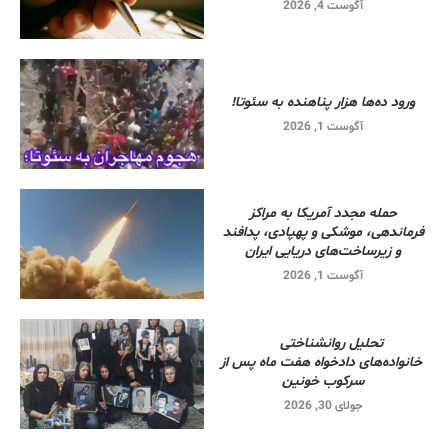
آگوست 4, 2026
ورود ده‌ها هزار پناهنده به سئوتا!
آگوست 1, 2026
حمله مجدد آمریکا به مراکز
فرماندهی، موشکی و پهپادی، پدافند
و زیرساخت‌های دریایی ایران
آگوست 1, 2026
تحلیل روانشناختی
خانواده‌های دادخواه هفت ماه پس از
سرکوب خونین
جولای 30, 2026