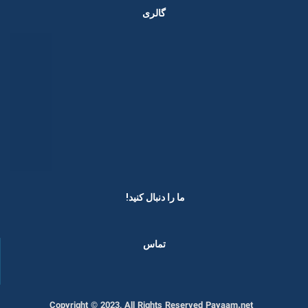
گالری
ما را دنبال کنید! ​
تماس
Copyright © 2023, All Rights Reserved Payaam.net