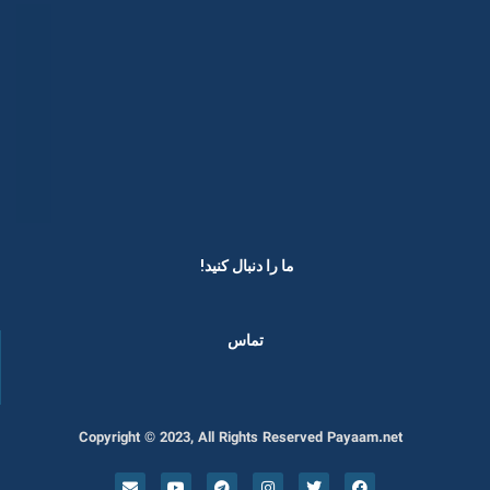
ما را دنبال کنید! ​
تماس
Copyright © 2023, All Rights Reserved Payaam.net