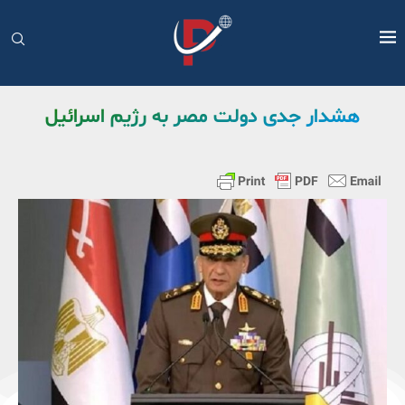
هشدار جدی دولت مصر به رژیم اسرائیل