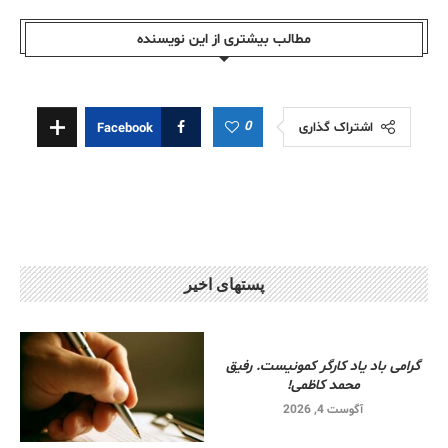
مطالب بیشتری از این نویسندە
0
اشتراک گذاری
Facebook
پستهای اخیر
گرامی باد یاد کارگر کمونیست. رفیق
محمد کاظمی!
آگوست 4, 2026