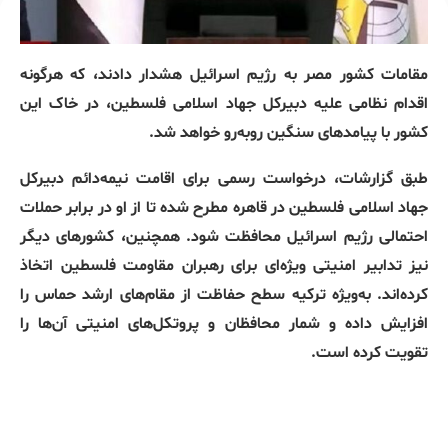
مقامات کشور مصر به رژیم اسرائیل هشدار دادند، که هرگونه
اقدام نظامی علیه دبیرکل جهاد اسلامی فلسطین، در خاک این
کشور با پیامدهای سنگین روبه‌رو خواهد شد.
طبق گزارشات، درخواست رسمی برای اقامت نیمه‌دائم دبیرکل
جهاد اسلامی فلسطین در قاهره مطرح شده تا از او در برابر حملات
احتمالی رژیم اسرائیل محافظت شود. همچنین، کشورهای دیگر
نیز تدابیر امنیتی ویژه‌ای برای رهبران مقاومت فلسطین اتخاذ
کرده‌اند. به‌ویژه ترکیه سطح حفاظت از مقام‌های ارشد حماس را
افزایش داده و شمار محافظان و پروتکل‌های امنیتی آن‌ها را
تقویت کرده است.