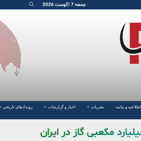
جمعه 7 آگوست 2026
اطلاعیه و بیانیه
نشریات
اخبار و گزارشات
رویدادهای تاریخی