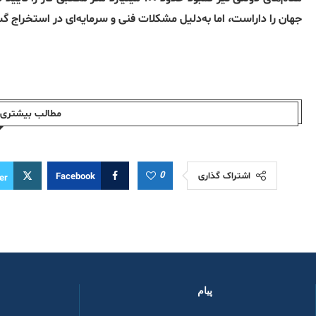
جهان را داراست، اما به‌دلیل مشکلات فنی و سرمایه‌ای در استخراج گست
مطالب بیشتری ا
0
اشتراک گذاری
Facebook
er
پیام