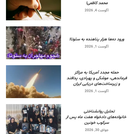
محمد کاظمی!
آگوست 4, 2026
ورود ده‌ها هزار پناهنده به سئوتا!
آگوست 1, 2026
حمله مجدد آمریکا به مراکز
فرماندهی، موشکی و پهپادی، پدافند
و زیرساخت‌های دریایی ایران
آگوست 1, 2026
تحلیل روانشناختی
خانواده‌های دادخواه هفت ماه پس از
سرکوب خونین
جولای 30, 2026