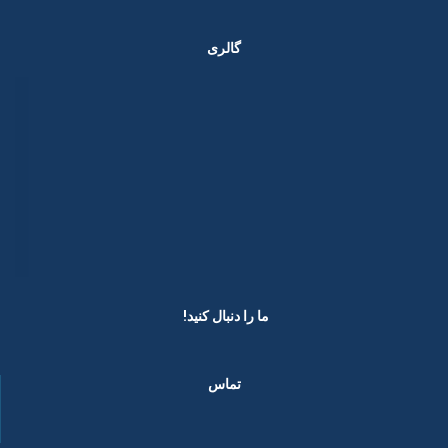
گالری
ما را دنبال کنید! ​
تماس