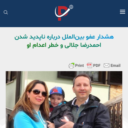
هشدار عفو بین‌الملل درباره ناپدید شدن
احمدرضا جلالی و خطر اعدام او