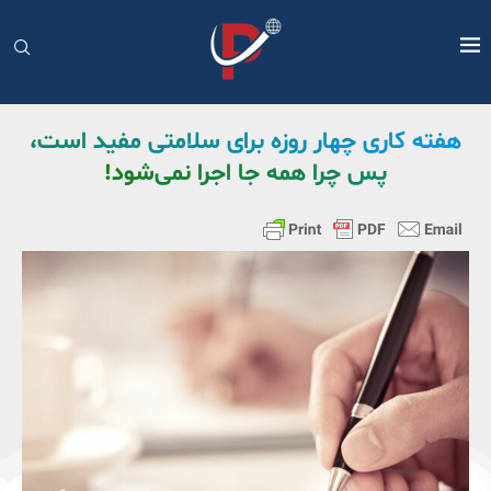
هفته کاری چهار روزه برای سلامتی مفید است،
پس چرا همه جا اجرا نمی‌شود!