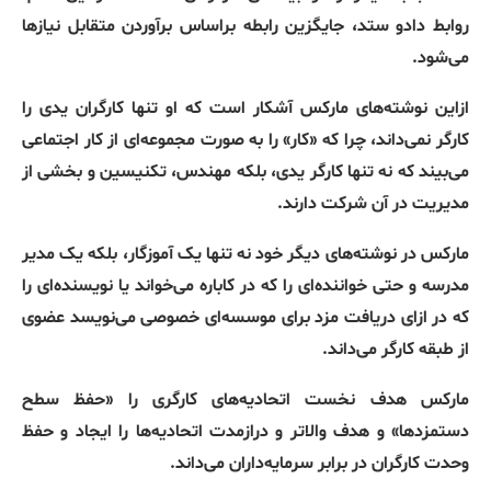
روابط دادو ستد، جایگزین رابطه براساس برآوردن متقابل نیازها
می‌شود
.
ازاین نوشته‌های مارکس آشکار است که او تنها کارگران یدی را
کارگر نمی‌داند، چرا که
«
کار
»
را به صورت مجموعه‌ای از کار اجتماعی
می‌بیند که نه تنها کارگر یدی، بلکه مهندس، تکنیسین و بخشی از
مدیریت در آن شرکت دارند
.
مارکس در نوشته‌های دیگر خود نه تنها یک آموزگار، بلکه یک مدیر
مدرسه و حتی خواننده‌ای را که در کاباره می‌خواند یا نویسنده‌ای را
که در ازای دریافت مزد برای موسسه‌ای خصوصی می‌نویسد عضوی
از طبقه‌ کارگر می‌داند
.
مارکس هدف نخست اتحادیه‌های کارگری را
«
حفظ سطح
دستمزدها
»
و هدف والاتر و درازمدت اتحادیه‌ها را ایجاد و حفظ
وحدت کارگران در برابر سرمایه‌داران می‌داند
.