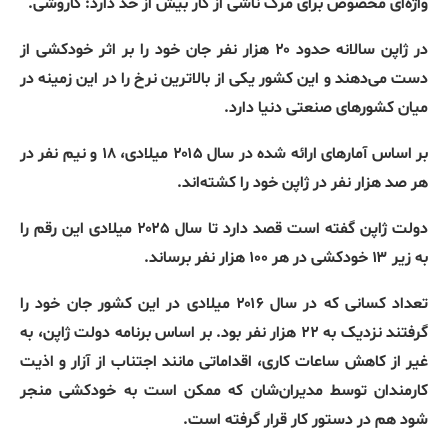
واژه‌ای مخصوص برای مرگ ناشی از کار بیش
‌
از حد دارد
:
کاروشی
.
در ژاپن سالانه حدود ۲۰ هزار نفر جان خود را بر اثر خودکشی از
دست می‌دهند و این کشور یکی از بالاترین نرخ را در این زمینه در
میان کشورهای صنعتی دنیا دارد
.
بر اساس آمارهای ارائه شده در سال ۲۰۱۵ میلادی، ۱۸ و نیم نفر در
هر صد هزار نفر در ژاپن خود را کشته‌اند
.
دولت ژاپن گفته است قصد دارد تا سال ۲۰۲۵ میلادی این رقم را
به زیر ۱۳ خودکشی در هر ۱۰۰ هزار نفر برساند
.
تعداد کسانی که در سال ۲۰۱۶ میلادی در این کشور جان خود را
گرفتند نزدیک به ۲۲ هزار نفر بود
.
بر اساس برنامه دولت ژاپن، به
غیر از کاهش ساعات کاری، اقداماتی مانند اجتناب از آزار و اذیت
کارمندان توسط مدیران‌شان که ممکن است به خودکشی منجر
شود هم در دستور کار قرار گرفته است
.