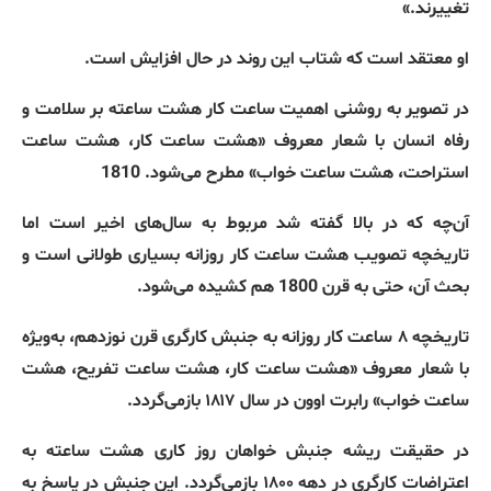
تغییرند
.»
او معتقد است که شتاب این روند در حال افزایش است
.
در تصویر به روشنی اهمیت ساعت کار هشت ساعته بر سلامت و
رفاه انسان با شعار معروف
«
هشت ساعت کار، هشت ساعت
استراحت، هشت ساعت خواب
»
مطرح می‌شود
. 1810
آن‌چه که در بالا گفته شد مربوط به سال‌های اخیر است اما
تاریخچه تصویب هشت ساعت کار روزانه بسیاری طولانی است و
بحث آن، حتی به قرن
1800
هم کشیده می‌شود
.
تاریخچه ۸ ساعت کار روزانه
به جنبش کارگری قرن نوزدهم،
به‌ویژه
با شعار معروف
«
هشت ساعت کار، هشت ساعت تفریح، هشت
ساعت خواب
»
رابرت اوون در سال ۱۸۱۷ بازمی‌گردد
.
در حقیقت ریشه جنبش خواهان روز کاری هشت ساعته به
اعتراضات کارگری در دهه ۱۸۰۰ بازمی‌گردد
.
این جنبش در پاسخ به