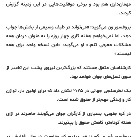
مهمان‌داری هم بود و برخی موفقیت‌هایی در این زمینه گزارش
کردند
.
پروفسور ون می‌گوید
: «
می‌تواند در طیف وسیعی از بخش‌ها جواب
دهد، اما نمی‌خواهم هفته کاری چهار روزه را به عنوان درمان همه
مشکلات معرفی کنم
.»
او می‌گوید
: «
این نسخه واحد برای همه
نیست
.»
کارشناسان متفق‌ هستند که بزرگ‌ترین نیروی پشت این تغییر از
سوی نسل‌های جوان خواهد بود
.
یک نظرسنجی جهانی در ۲۰۲۵ نشان داد که برای اولین بار، توازن
کار و زندگی مهم‌تر از حقوق شده است
.
در کره جنوبی، بسیاری از کارگران جوان می‌گویند حاضرند در ازای
هفته کوتاه‌تر، کاهش حقوق را بپذیرند
.
پروفسور فن می‌گوید
: «
می‌بینیم که مقاومت در حال افزایش در