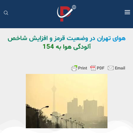
هوای تهران در وضعیت قرمز و افزایش شاخص
آلودگی هوا به 154