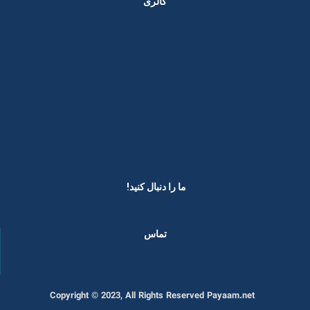
گالری
ما را دنبال کنید! ​
تماس
Copyright © 2023, All Rights Reserved Payaam.net