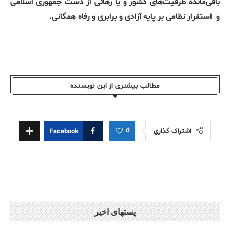
باقی‌مانده ظرفیت‌های کشور و یا رهائی از دست جمهوری اسلامی
و
استقرار نظامی بر پایه آزادی و برابری و رفاه همگانی.
مطالب بیشتری از این نویسندە
0
اشتراک گذاری
Facebook
پستهای اخیر