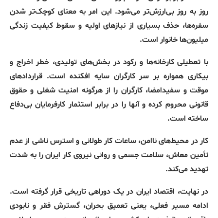
روز به روز بی‌ارزش‌تر می‌شود. این امر به معنای کوچک‌تر شدن
سفره‌ها، حذف بسیاری از نیازهای اولیه و سقوط کیفیت زندگی
میلیون‌ها خانوار است.
با تعطیلی کارخانه‌ها و رکود در بخش‌های تولیدی، خطر اخراج و
بیکاری همواره بر سر کارگران سایه افکنده است. قراردادهای
موقت و سفیدامضا، کارگران را از هرگونه امنیت شغلی و حقوق
قانونی محروم کرده و آنها را در برابر استثمار کارفرمایان بی‌دفاع
ساخته است.
کار در محیط‌های ناامن، ساعات کار طولانی و استرس ناشی از عدم
تأمین معاش، سلامت جسمی و روانی نیروی کار ایران را به شدت
تهدید می‌کند.
در نهایت، اقتصاد ایران در یک دوراهی تاریخی قرار گرفته است.
ادامه مسیر فعلی، یعنی تعمیق بحران، گسترش فقر و نابودی