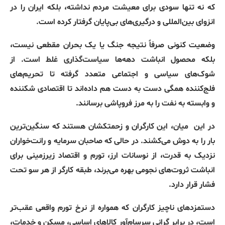
که نه تنها سودی برای معیشت مردم نداشته، بلکه ایران را در
انزوای بین‌المللی و درگیری‌های بی‌پایان گرفتار کرده است.
وضعیت کنونی صرفاً نتیجه جنگ یا یک بحران مقطعی نیست،
بلکه محصول انباشت دهه‌ها سیاست‌گذاری غلط است. از
شوک‌های سیاسی و اجتماعی متعدد گرفته تا تحریم‌های
فلج‌کننده همگی دست به دست هم داده‌اند تا اقتصادی شکننده
و وابسته به نفت را به مرز فروپاشی برسانند.
در این
میان، این کارگران و زحمتکشان هستند که سنگین‌ترین
بار را به دوش می‌کشند. در حالی که صاحبان سرمایه و رانت‌خواران
نزدیک به قدرت، از نوسانات ارز، تورم و اقتصاد زیرزمینی برای
انباشت ثروت‌های نجومی بهره می‌برند، طبقه کارگر از هر سو تحت
فشار قرار دارد.
دستمزدهای ناچیز کارگران که همواره از نرخ تورم واقعی عقب‌تر
است، در برابر گرانی سرسام‌آور کالاهای اساسی، مسکن و خدمات،