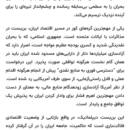
بحران را به سطحی بی‌سابقه رسانده و چشم‌انداز تیره‌ای را برای
آینده نزدیک ترسیم می‌کند.
یکی از مهم‌ترین گره‌های کور در مسیر اقتصاد ایران، بن‌بست در
مذاکرات با ایالات متحده است. جمهوری اسلامی، که با بحران
نقدینگی شدید و کسری بودجه عظیم مواجه است، اصرار دارد که
آزادسازی میلیاردها دلار از دارایی‌های مسدود شده ایران باید در
همان گام نخست هرگونه توافقی صورت پذیرد. این درخواست
برای “دسترسی فوری به منابع نقدی” پیش از انجام هرگونه اقدام
عملی و قابل راستی‌آزمایی، از سوی طرف آمریکایی رد شده است.
از نظر آمریکا آزادسازی زودهنگام منابع مالی، به معنای از دست
دادن مهم‌ترین اهرم فشار برای وادار کردن ایران به پذیرش یک
توافق جامع و پایدار
است.
این بن‌بست دیپلماتیک، در واقع بازتابی از وضعیت اقتصادی
فلاکت‌باری است که حاکمیت، جامعه ایران را در آن گرفتار کرده