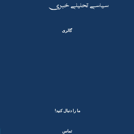
گالری
ما را دنبال کنید! ​
تماس