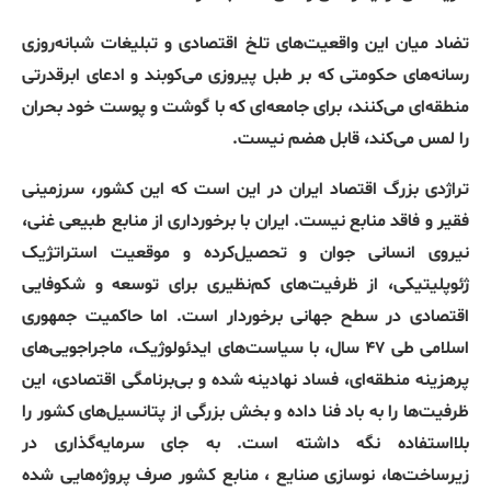
تضاد میان این واقعیت‌های تلخ اقتصادی و تبلیغات شبانه‌روزی
رسانه‌های حکومتی که بر طبل پیروزی می‌کوبند و ادعای ابرقدرتی
منطقه‌ای می‌کنند، برای جامعه‌ای که با گوشت و پوست خود بحران
را لمس می‌کند، قابل هضم نیست.
تراژدی بزرگ اقتصاد ایران در این است که این کشور، سرزمینی
فقیر و فاقد منابع نیست. ایران با برخورداری از منابع طبیعی غنی،
نیروی انسانی جوان و تحصیل‌کرده و موقعیت استراتژیک
ژئوپلیتیکی، از ظرفیت‌های کم‌نظیری برای توسعه و شکوفایی
اقتصادی در سطح جهانی برخوردار است. اما حاکمیت جمهوری
اسلامی طی ۴۷ سال، با سیاست‌های ایدئولوژیک، ماجراجویی‌های
پرهزینه منطقه‌ای، فساد نهادینه شده و بی‌برنامگی اقتصادی، این
ظرفیت‌ها را به باد فنا داده و بخش بزرگی از پتانسیل‌های کشور را
بلااستفاده نگه داشته است. به جای سرمایه‌گذاری در
زیرساخت‌ها، نوسازی صنایع ، منابع کشور صرف پروژه‌هایی شده