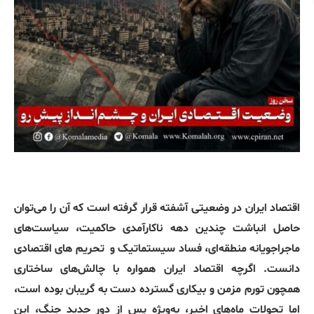
اقتصاد ایران در وضعیتی آشفته قرار گرفته است که آن را می‌توان
حاصل انباشت چندین دهه ناکارآمدی حاکمیت، سیاست‌های
ماجراجویانه منطقه‌ای، فساد سیستماتیک و
تحریم های اقتصادی
دانست. اگرچه اقتصاد ایران همواره با چالش‌های ساختاری
همچون تورم مزمن و بیکاری گسترده دست به گریبان بوده است،
اما تحولات ماه‌های اخیر، به‌ویژه پس از دور جدید جنگ، این