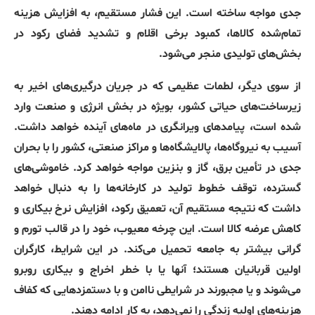
جدی مواجه ساخته است. این فشار مستقیم، به افزایش هزینه
تمام‌شده کالاها، کمبود برخی اقلام و تشدید فضای رکود در
بخش‌های تولیدی منجر می‌شود.
از سوی دیگر، لطمات عظیمی که در جریان درگیری‌های اخیر به
زیرساخت‌های حیاتی کشور، بویژه در بخش انرژی و صنعت وارد
شده است، پیامدهای ویرانگری در ماه‌های آینده خواهد داشت.
آسیب به نیروگاه‌ها، پالایشگاه‌ها و مراکز صنعتی، کشور را با بحران
جدی در تأمین برق، گاز و بنزین مواجه خواهد کرد. خاموشی‌های
گسترده، توقف خطوط تولید در کارخانه‌ها را به دنبال خواهد
داشت که نتیجه مستقیم آن، تعمیق رکود، افزایش نرخ بیکاری و
کاهش عرضه کالا است. این چرخه معیوب، خود را در قالب تورم و
گرانی بیشتر به جامعه تحمیل می‌کند. در این شرایط، کارگران
اولین قربانیان هستند؛ آنها یا با خطر اخراج و بیکاری روبرو
می‌شوند و یا مجبورند در شرایطی ناامن و با دستمزدهایی که کفاف
هزینه‌های اولیه زندگی را نمی‌دهد، به کار ادامه دهند.