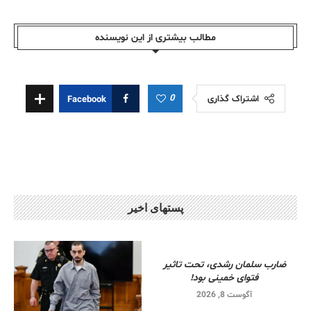
مطالب بیشتری از این نویسندە
0
اشتراک گذاری
Facebook
پستهای اخیر
ضارب سلمان رشدی، تحت تاثیر
فتوای خمینی بود!
آگوست 8, 2026