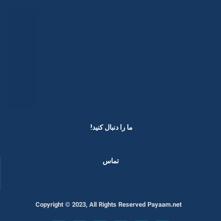
ما را دنبال کنید! ​
تماس
Copyright © 2023, All Rights Reserved Payaam.net