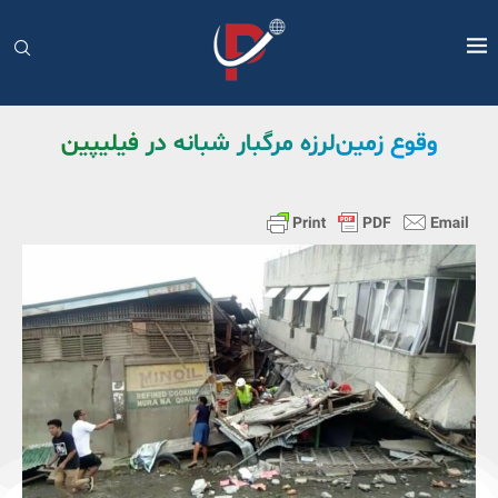
وقوع زمین‌لرزه مرگبار شبانه در فیلیپین