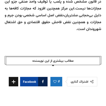
در قانون مشخص شده و پلمب یا توقیف واحد صنفی جزو این
مجازات‌ها نیست.این مرکز همچنین افزود که مجازات کافه‌ها به
دلیل بی‌حجابی مشتریان،نقض اصل اساسی شخصی بودن جرم و
مجازات و همچنین نقض فاحش حقوق اقتصادی و حق اشتغال
شهروندان است.
مطالب بیشتری از این نویسندە
0
اشتراک گذاری
Facebook