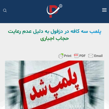
پلمب سه کافه در دزفول به دلیل عدم رعایت
حجاب اجباری