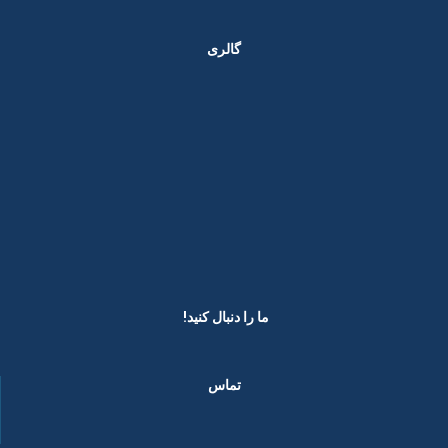
گالری
ما را دنبال کنید! ​
تماس