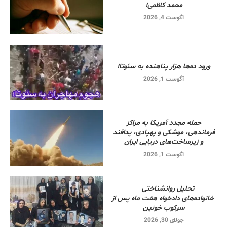
محمد کاظمی!
آگوست 4, 2026
ورود ده‌ها هزار پناهنده به سئوتا!
آگوست 1, 2026
حمله مجدد آمریکا به مراکز
فرماندهی، موشکی و پهپادی، پدافند
و زیرساخت‌های دریایی ایران
آگوست 1, 2026
تحلیل روانشناختی
خانواده‌های دادخواه هفت ماه پس از
سرکوب خونین
جولای 30, 2026