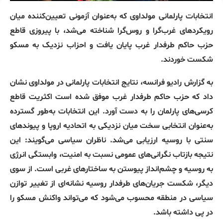
انتخابات پارلمانی مولداوی که به‌عنوان آزمونی تعیین‌کننده میان
رویکردهای غرب‌گرا و روس‌گرا شناخته می‌شد، با پیروزی قاطع
حزب حاکم طرفدار غرب پایان یافت و احزاب نزدیک به مسکو
شکست خوردند.
به گزارش رادیو فرانسه، نتایج انتخابات پارلمانی در مولداوی نشان
داد که حزب حاکم طرفدار غرب موفق شده است اکثریت قاطع
کرسی‌های پارلمان را به دست آورد. این انتخابات به‌طور گسترده
به‌عنوان انتخابی سخت میان نزدیکی به اتحادیه اروپا و پیوندهای
سنتی با روسیه ارزیابی می‌شد. ناظران سیاسی می‌گویند: این
نتیجه بازتاب نگرانی‌های عمومی نسبت به امنیت، وابستگی انرژی
به روسیه و چشم‌انداز پیوستن به ساختارهای غربی است. از سوی
دیگر، شکست جریان‌های طرفدار روسیه نشانه‌ای از تغییر توازن
سیاسی در منطقه محسوب می‌شود که می‌تواند واکنش مسکو را
در پی داشته باشد.