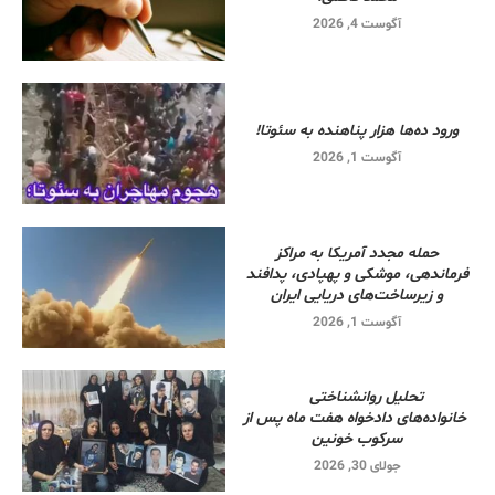
آگوست 4, 2026
ورود ده‌ها هزار پناهنده به سئوتا!
آگوست 1, 2026
حمله مجدد آمریکا به مراکز
فرماندهی، موشکی و پهپادی، پدافند
و زیرساخت‌های دریایی ایران
آگوست 1, 2026
تحلیل روانشناختی
خانواده‌های دادخواه هفت ماه پس از
سرکوب خونین
جولای 30, 2026