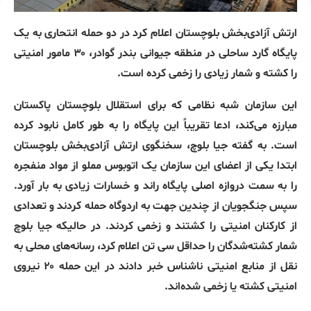
ارتش آزادی‌بخش بلوچستان اعلام کرد در دو حمله انتحاری به یک
پایگاه گارد ساحلی در منطقه جیوانی بندر گوادر، ۳۰ مامور امنیتی
را کشته و شمار زیادی را زخمی کرده است.
این سازمان شبه نظامی که برای استقلال بلوچستان پاکستان
مبارزه می‌کند، ادعا تقریباً این پایگاه را به طور کامل نابود کرده
است. به گفته جیا بلوچ، سخنگوی ارتش آزادی‌بخش بلوچستان
ابتدا یکی از اعضای این سازمان یک اتوبوس مملو از مواد منفجره
را به سمت دروازه اصلی پایگاه راند و خسارات زیادی به بار آورد.
سپس جنگجویان از چندین جهت به اردوگاه حمله کردند و تعدادی
از کارکنان امنیتی را کشتند و زخمی کردند. در حالیکه جیا بلوچ
شمار کشته‌شدگان را حداقل سی تن اعلام کرد، رسانه‌های محلی به
نقل از منابع امنیتی ناشناس خبر دادند در این حمله ۲۰ نیروی
امنیتی کشته یا زخمی شده‌اند.