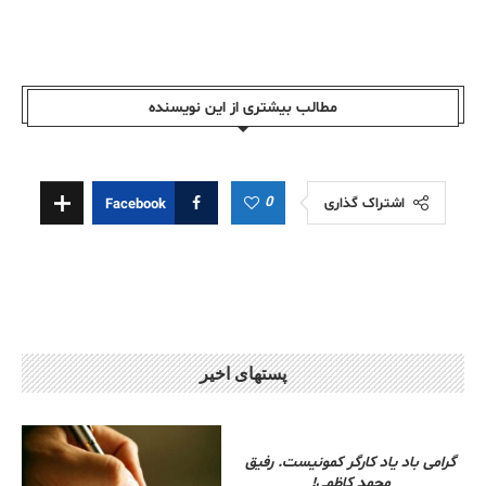
مطالب بیشتری از این نویسندە
0
اشتراک گذاری
Facebook
پستهای اخیر
گرامی باد یاد کارگر کمونیست. رفیق
محمد کاظمی!