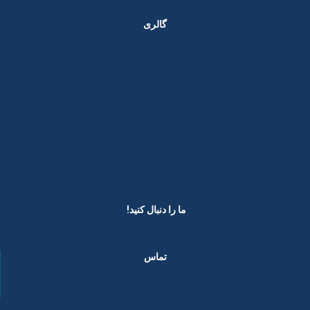
گالری
ما را دنبال کنید! ​
تماس