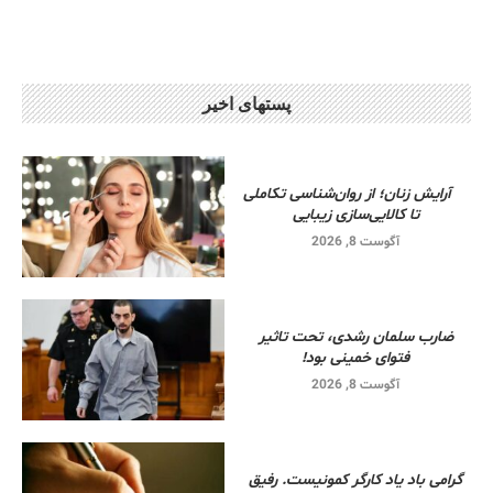
پستهای اخیر
آرایش زنان؛ از روان‌شناسی تکاملی
تا کالایی‌سازی زیبایی
آگوست 8, 2026
ضارب سلمان رشدی، تحت تاثیر
فتوای خمینی بود!
آگوست 8, 2026
گرامی باد یاد کارگر کمونیست. رفیق