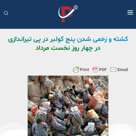
کشته و زخمی شدن پنج کولبر در پی تیراندازی
در چهار روز نخست مرداد