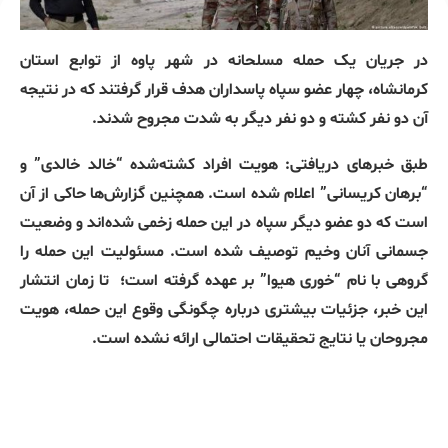
در جریان یک حمله مسلحانه در شهر پاوه از توابع استان
کرمانشاه، چهار عضو سپاه پاسداران هدف قرار گرفتند که در نتیجه
آن دو نفر کشته و دو نفر دیگر به شدت مجروح شدند.
طبق خبرهای دریافتی: هویت افراد کشته‌شده “خالد خالدی” و
“برهان کریسانی” اعلام شده است. همچنین گزارش‌ها حاکی از آن
است که دو عضو دیگر سپاه در این حمله زخمی شده‌اند و وضعیت
جسمانی آنان وخیم توصیف شده است. مسئولیت این حمله را
گروهی با نام “خوری هیوا” بر عهده گرفته است؛
تا زمان انتشار
این خبر، جزئیات بیشتری درباره چگونگی وقوع این حمله، هویت
مجروحان یا نتایج تحقیقات احتمالی ارائه نشده است.