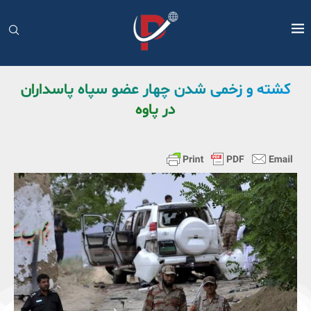
کشته و زخمی شدن چهار عضو سپاه پاسداران
در پاوه