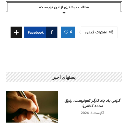
مطالب بیشتری از این نویسندە
0
اشتراک گذاری
Facebook
پستهای اخیر
گرامی باد یاد کارگر کمونیست. رفیق
محمد کاظمی!
آگوست 4, 2026