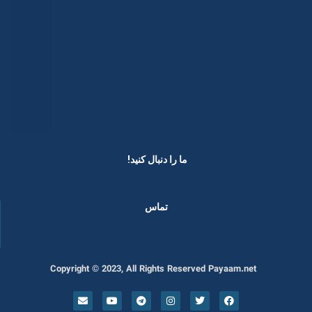
ما را دنبال کنید! ​
تماس
Copyright © 2023, All Rights Reserved Payaam.net