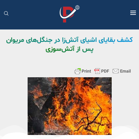
کشف بقایای اشیای آتش‌زا در جنگل‌های مریوان
پس از آتش‌سوزی