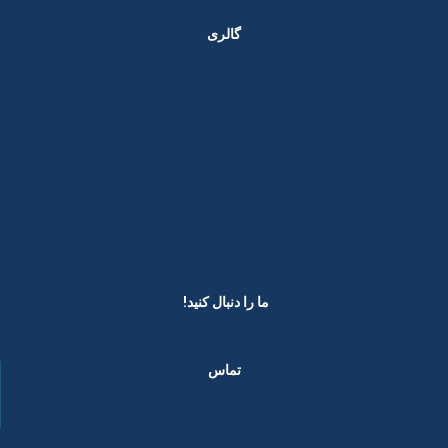
گالری
ما را دنبال کنید! ​
تماس