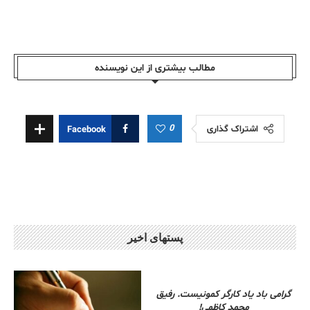
مطالب بیشتری از این نویسندە
0
اشتراک گذاری
Facebook
پستهای اخیر
گرامی باد یاد کارگر کمونیست. رفیق
محمد کاظمی!