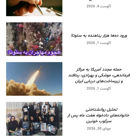
آگوست 4, 2026
ورود ده‌ها هزار پناهنده به سئوتا!
آگوست 1, 2026
حمله مجدد آمریکا به مراکز
فرماندهی، موشکی و پهپادی، پدافند
و زیرساخت‌های دریایی ایران
آگوست 1, 2026
تحلیل روانشناختی
خانواده‌های دادخواه هفت ماه پس از
سرکوب خونین
جولای 30, 2026