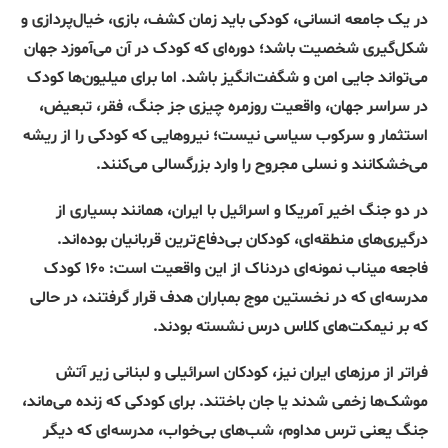
در یک جامعه انسانی، کودکی باید زمان کشف، بازی، خیال‌پردازی و
شکل‌گیری شخصیت باشد؛ دوره‌ای که کودک در آن می‌آموزد جهان
می‌تواند جایی امن و شگفت‌انگیز باشد. اما برای میلیون‌ها کودک
در سراسر جهان، واقعیت روزمره چیزی جز جنگ، فقر، تبعیض،
استثمار و سرکوب سیاسی نیست؛ نیروهایی که کودکی را از ریشه
می‌خشکانند و نسلی مجروح را وارد بزرگسالی می‌کنند.
در دو جنگ اخیر آمریکا و اسرائیل با ایران، همانند بسیاری از
درگیری‌های منطقه‌ای، کودکان بی‌دفاع‌ترین قربانیان بوده‌اند.
فاجعه میناب نمونه‌ای دردناک از این واقعیت است: ۱۶۰ کودک
مدرسه‌ای که در نخستین موج بمباران هدف قرار گرفتند، در حالی
که بر نیمکت‌های کلاس درس نشسته بودند.
فراتر از مرزهای ایران نیز، کودکان اسرائیلی و لبنانی زیر آتش
موشک‌ها زخمی شدند یا جان باختند. برای کودکی که زنده می‌ماند،
جنگ یعنی ترس مداوم، شب‌های بی‌خواب، مدرسه‌ای که دیگر