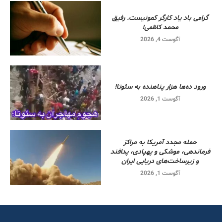
گرامی باد یاد کارگر کمونیست. رفیق
محمد کاظمی!
آگوست 4, 2026
ورود ده‌ها هزار پناهنده به سئوتا!
آگوست 1, 2026
حمله مجدد آمریکا به مراکز
فرماندهی، موشکی و پهپادی، پدافند
و زیرساخت‌های دریایی ایران
آگوست 1, 2026