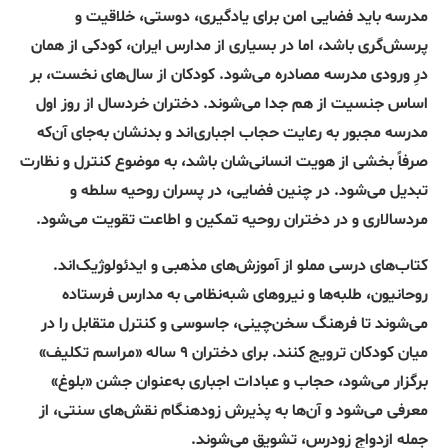
مدرسه باید فضایی امن برای یادگیری، دوستی، خلاقیت و
پرسش‌گری باشد، اما در بسیاری از مدارس ایران، کودکی از همان
درِ ورودی مدرسه مصادره می‌شود. کودکان از سال‌های نخست، بر
اساس جنسیت از هم جدا می‌شوند. دختران خردسال از روز اول
مدرسه مجبور به رعایت حجاب اجباری‌اند و بدنشان به‌جای آن‌که
صرفاً بخشی از هویت انسانی‌شان باشد، به موضوع کنترل و نظارت
تبدیل می‌شود. در چنین فضایی، در پسران روحیه سلطه و
مردسالاری و در دختران روحیه تمکین و اطاعت تقویت می‌شود.
کتاب‌های درسی مملو از آموزش‌های مذهبی و ایدئولوژیک‌اند.
روحانیون، طلبه‌ها و نیروهای شبه‌نظامی به مدارس فرستاده
می‌شوند تا فرهنگ سخن‌چینی، جاسوسی و کنترل متقابل را در
میان کودکان ترویج کنند. برای دختران ۹ ساله «مراسم تکلیف»
برگزار می‌شود، حجاب و عبادات اجباری به‌عنوان جشن «بلوغ»
معرفی می‌شود و آن‌ها به پذیرش زودهنگام نقش‌های سنتی، از
جمله ازدواج زودرس، تشویق می‌شوند.