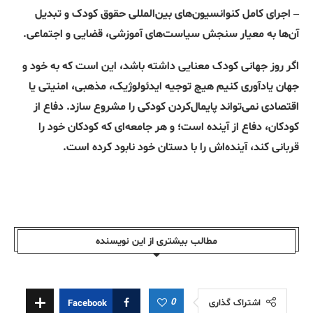
– اجرای کامل کنوانسیون‌های بین‌المللی حقوق کودک و تبدیل
آن‌ها به معیار سنجش سیاست‌های آموزشی، قضایی و اجتماعی.
اگر روز جهانی کودک معنایی داشته باشد، این است که به خود و
جهان یادآوری کنیم هیچ توجیه ایدئولوژیک، مذهبی، امنیتی یا
اقتصادی نمی‌تواند پایمال‌کردن کودکی را مشروع سازد. دفاع از
کودکان، دفاع از آینده است؛ و هر جامعه‌ای که کودکان خود را
قربانی کند، آینده‌اش را با دستان خود نابود کرده است.
مطالب بیشتری از این نویسندە
0
اشتراک گذاری
Facebook