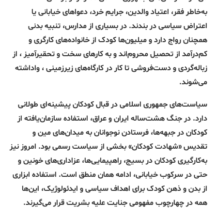
به‌خاطر فقر، اعتیاد والدین، جرایم خرد، دعواهای خیابانی یا
اعتراض سیاسی در بندند. در بسیاری از مدارس، تنبیه بدنی
همچنان رواج دارد و میلیون‌ها کودک از خانواده‌های کارگری و
کم‌درآمد از تحصیل محروم‌اند و به کارهای سخت و تحقیرآمیز ، از
زباله‌گردی و دست‌فروشی تا کار در کارگاه‌های زیرزمینی ، واداشته
می‌شوند.
سیاست‌های جمهوری اسلامی در قبال کودکان پیشینه‌ای طولانی
دارد. در جنگ هشت‌ساله ایران و عراق، استفاده سازمان‌یافته از
کودکان در جبهه‌ها، فرستادن نوجوانان به میدان‌های مین و
تقدیس «شهادت کودکان» بخشی از سیاست رسمی بود. امروز نیز
به‌کارگیری کودکان در بسیج، راهپیمایی‌ها، عزاداری‌های خونین و
حتی در سرکوب خیابانی، ادامه همان منطق است. استفاده ابزاری
از بدن و ذهن کودک برای اهداف سیاسی و ایدئولوژیک، این‌ها
همه در چهارچوب مفهومی جنایت علیه بشریت قرار می‌گیرند.