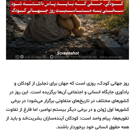
Screenshot
روز جهانی کودک، روزی است که جهان برای تجلیل از کودکان و
یادآوری جایگاه انسانی و اجتماعی آن‌ها برگزیده است. این روز در
کشورهای مختلف در تاریخ‌های متفاوتی برگزار می‌شود؛ در برخی
کشورها اول ژوئن و در برخی دیگر بیستم نوامبر، اما فارغ از تفاوت
تقویم‌ها، پیام واحد است: کودکان آینده‌سازان بشریت‌اند و باید از
همه حقوق انسانی خود برخوردار باشند.