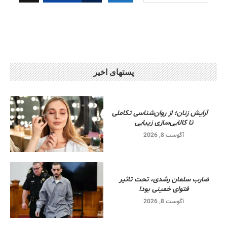
پستهای اخیر
آرایش زنان؛ از روان‌شناسی تکاملی
تا کالایی‌سازی زیبایی
آگوست 8, 2026
ضارب سلمان رشدی، تحت تاثیر
فتوای خمینی بود!
آگوست 8, 2026