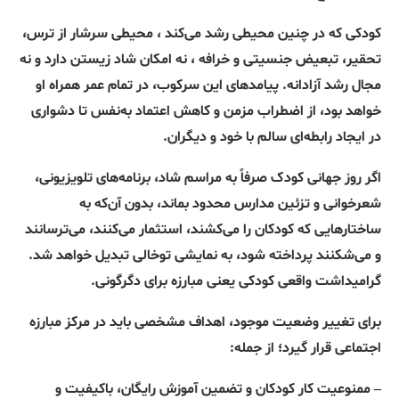
کودکی که در چنین محیطی رشد می‌کند ، محیطی سرشار از ترس،
تحقیر، تبعیض جنسیتی و خرافه ، نه امکان شاد زیستن دارد و نه
مجال رشد آزادانه. پیامدهای این سرکوب، در تمام عمر همراه او
خواهد بود، از اضطراب مزمن و کاهش اعتماد به‌نفس تا دشواری
در ایجاد رابطه‌ای سالم با خود و دیگران.
اگر روز جهانی کودک صرفاً به مراسم شاد، برنامه‌های تلویزیونی،
شعرخوانی و تزئین مدارس محدود بماند، بدون آن‌که به
ساختارهایی که کودکان را می‌کشند، استثمار می‌کنند، می‌ترسانند
و می‌شکنند پرداخته شود، به نمایشی توخالی تبدیل خواهد شد.
گرامیداشت واقعی کودکی یعنی مبارزه برای دگرگونی.
برای تغییر وضعیت موجود، اهداف مشخصی باید در مرکز مبارزه
اجتماعی قرار گیرد؛ از جمله:
– ممنوعیت کار کودکان و تضمین آموزش رایگان، باکیفیت و