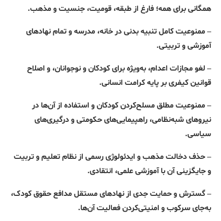
همگانی برای همه؛ فارغ از طبقه، قومیت، جنسیت و مذهب.
– ممنوعیت کامل تنبیه بدنی در خانه، مدرسه و تمام نهادهای
آموزشی و تربیتی.
– لغو مجازات اعدام، به‌ویژه برای کودکان و نوجوانان، و اصلاح
قوانین کیفری بر پایه کرامت انسانی.
– ممنوعیت مطلق مسلح‌کردن کودکان و استفاده از آن‌ها در
نیروهای شبه‌نظامی، راهپیمایی‌های حکومتی و درگیری‌های
سیاسی.
– حذف دخالت مذهب و ایدئولوژی رسمی از نظام تعلیم و تربیت
و جایگزینی آن با آموزشی علمی، انتقادی.
– گسترش و حمایت جدی از نهادهای مستقل مدافع حقوق کودک،
به‌جای سرکوب و امنیتی‌کردن فعالیت آن‌ها.