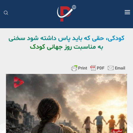
کودکی، حقی که باید پاس داشته شود سخنی
به مناسبت روز جهانی کودک