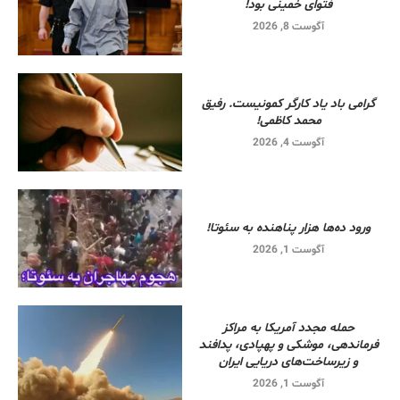
فتوای خمینی بود!
آگوست 8, 2026
گرامی باد یاد کارگر کمونیست. رفیق
محمد کاظمی!
آگوست 4, 2026
ورود ده‌ها هزار پناهنده به سئوتا!
آگوست 1, 2026
حمله مجدد آمریکا به مراکز
فرماندهی، موشکی و پهپادی، پدافند
و زیرساخت‌های دریایی ایران
آگوست 1, 2026