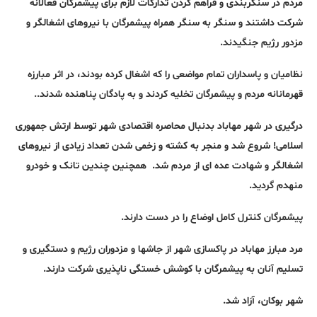
مردم در سنگربندی و فراهم کردن تدارکات لازم برای پیشمرگان فعالانه
شرکت داشتند و سنگر به سنگر همراه پیشمرگان با نیروهای اشغالگر و
مزدور رژیم جنگیدند.
نظامیان و پاسداران تمام مواضعی را که اشغال کرده بودند، در اثر مبارزه
قهرمانانه مردم و پیشمرگان تخلیه کردند و به پادگان پناهنده شدند..
درگیری در شهر مهاباد بدنبال محاصره اقتصادی شهر توسط ارتش جمهوری
اسلامی! شروع شد و منجر به کشته و زخمی شدن تعداد زیادی از نیروهای
اشغالگر و شهادت عده ای از مردم شد. همچنین چندین تانک و خودرو
منهدم گردید.
پیشمرگان کنترل کامل اوضاع را در دست دارند.
مرد مبارز مهاباد در پاکسازی شهر از جاشها و مزدوران رژیم و دستگیری و
تسلیم آنان به پیشمرگان با کوشش خستگی ناپذیری شرکت دارند.
شهر بوکان،
آزاد شد.