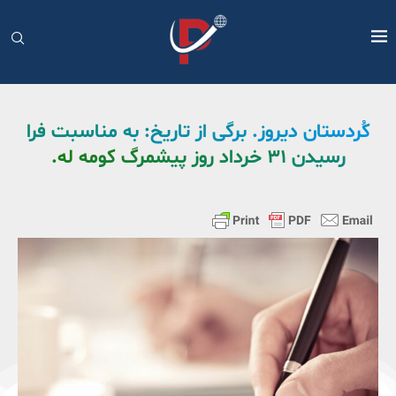
کُردستان دیروز. برگی از تاریخ: به مناسبت فرا
رسیدن ۳۱ خرداد روز پیشمرگ کومه له.