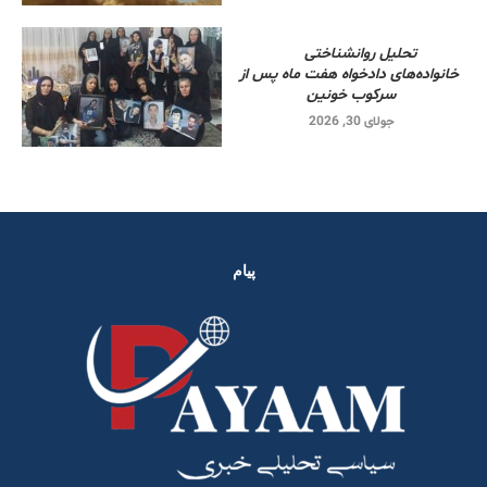
تحلیل روانشناختی
خانواده‌های دادخواه هفت ماه پس از
سرکوب خونین
جولای 30, 2026
پیام