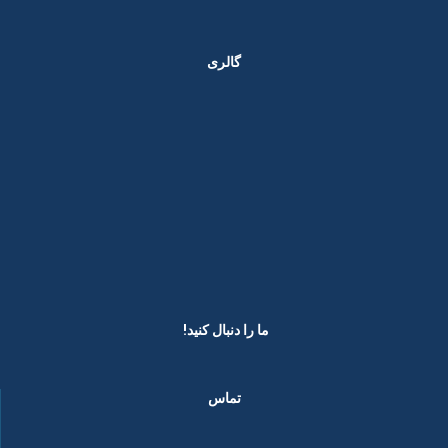
گالری
ما را دنبال کنید! ​
تماس