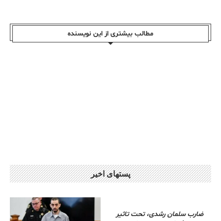
مطالب بیشتری از این نویسندە
پستهای اخیر
ضارب سلمان رشدی، تحت تاثیر