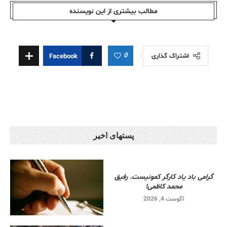
مطالب بیشتری از این نویسندە
0
اشتراک گذاری
Facebook
پستهای اخیر
گرامی باد یاد کارگر کمونیست. رفیق
محمد کاظمی!
آگوست 4, 2026