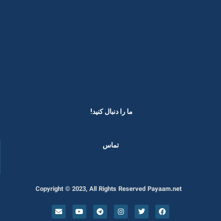
ما را دنبال کنید! ​
تماس
Copyright © 2023, All Rights Reserved Payaam.net