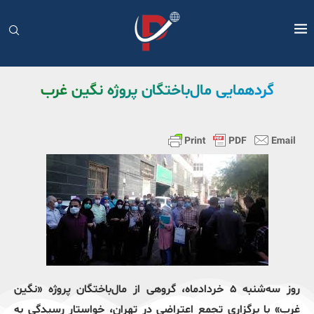
گردهمایی مال‌باختگان پروژه نگین غرب
روز سه‌شنبه ۵ خردادماه، گروهی از مال‌باختگان پروژه «نگین
غرب» با برگزاری تجمع اعتراضی در تهران، خواستار رسیدگی به