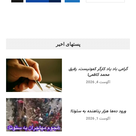
پستهای اخیر
گرامی باد یاد کارگر کمونیست. رفیق
محمد کاظمی!
آگوست 4, 2026
ورود ده‌ها هزار پناهنده به سئوتا!
آگوست 1, 2026