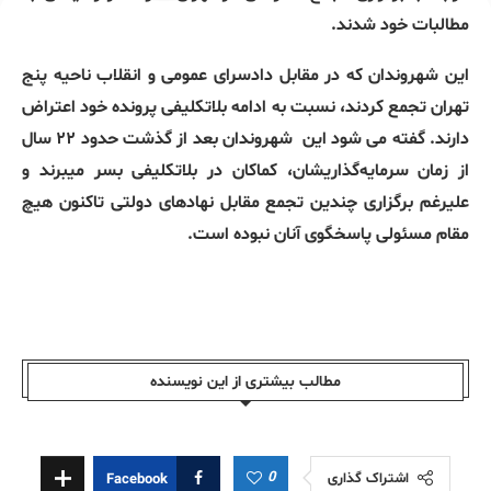
مطالبات خود شدند.
این شهروندان که در مقابل دادسرای عمومی و انقلاب ناحیه پنج
تهران تجمع کردند، نسبت به ادامه بلاتکلیفی پرونده خود اعتراض
دارند. گفته می شود این
شهروندان بعد از گذشت حدود ۲۲ سال
از زمان سرمایه‌گذاریشان، کماکان در بلاتکلیفی بسر میبرند و
علیرغم برگزاری چندین تجمع مقابل نهادهای دولتی تاکنون هیچ
مقام مسئولی پاسخگوی آنان نبوده است.
مطالب بیشتری از این نویسندە
0
اشتراک گذاری
Facebook