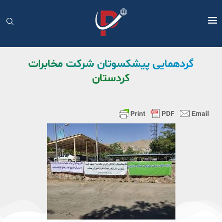
‌گردهمایی پیشکسوتان شرکت مخابرات
کردستان