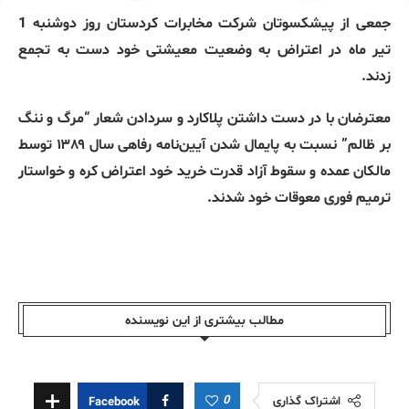
جمعی از پیشکسوتان شرکت مخابرات کردستان روز دوشنبه 1
تیر ماه در اعتراض به وضعیت معیشتی خود دست به تجمع
زدند.
معترضان با در دست داشتن پلاکارد و سردادن شعار “مرگ و ننگ
بر ظالم” نسبت به پایمال شدن آیین‌نامه رفاهی سال ۱۳۸۹ توسط
مالکان عمده و سقوط آزاد قدرت خرید خود اعتراض کره و خواستار
ترمیم فوری معوقات خود شدند.
مطالب بیشتری از این نویسندە
0
اشتراک گذاری
Facebook