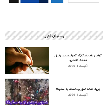
پستهای اخیر
گرامی باد یاد کارگر کمونیست. رفیق
محمد کاظمی!
آگوست 4, 2026
ورود ده‌ها هزار پناهنده به سئوتا!
آگوست 1, 2026