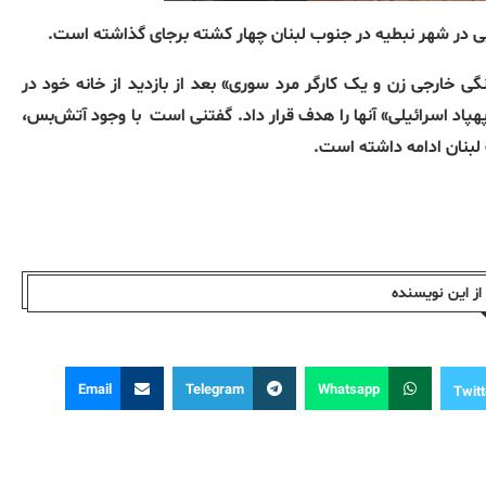
یی در شهر نبطیه در جنوب لبنان چهار کشته برجای گذاشته است.
گی خارجی زن و یک کارگر مرد سوری» بعد از بازدید از خانه خود در
پاد اسرائیلی» آنها را هدف قرار داد. گفتنی است
با وجود آتش‌بس،
 لبنان ادامه داشته است.
ز این نویسندە
Email
Telegram
Whatsapp
Twitt