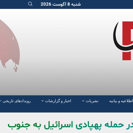
شنبه 8 آگوست 2026
اطلاعیه و بیانیه
نشریات
اخبار و گزارشات
رویدادهای تاریخی
در حمله پهپادی اسرائیل به جنوب