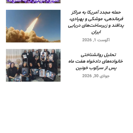
حمله مجدد آمریکا به مراکز
فرماندهی، موشکی و پهپادی،
پدافند و زیرساخت‌های دریایی
ایران
آگوست 1, 2026
تحلیل روانشناختی
خانواده‌های دادخواه هفت ماه
پس از سرکوب خونین
جولای 30, 2026