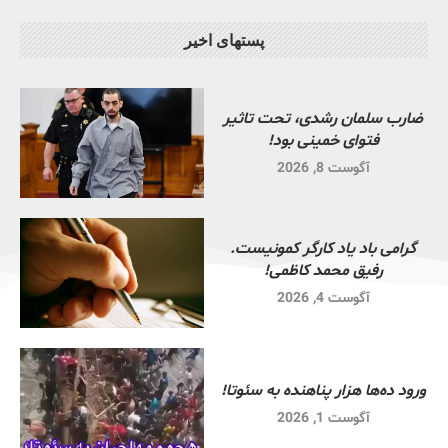
پستهای اخیر
ضارب سلمان رشدی، تحت تاثیر
فتوای خمینی بود!
آگوست 8, 2026
گرامی باد یاد کارگر کمونیست.
رفیق محمد کاظمی!
آگوست 4, 2026
ورود ده‌ها هزار پناهنده به سئوتا!
آگوست 1, 2026