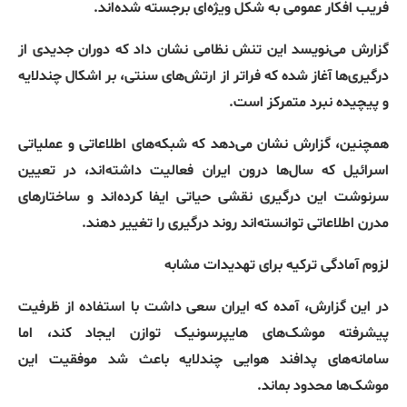
فریب افکار عمومی به شکل ویژه‌ای برجسته شده‌اند
.
گزارش می‌نویسد این تنش نظامی نشان داد که دوران جدیدی از
درگیری‌ها آغاز شده که فراتر از ارتش‌های سنتی، بر اشکال چندلایه
و پیچیده نبرد متمرکز است
.
همچنین، گزارش نشان می‌دهد که شبکه‌های اطلاعاتی و عملیاتی
اسرائیل که سال‌ها درون ایران فعالیت داشته‌اند، در تعیین
سرنوشت این درگیری نقشی حیاتی ایفا کرده‌اند و ساختارهای
مدرن اطلاعاتی توانسته‌اند روند درگیری را تغییر دهند
.
لزوم
آمادگی
ترکیه
برای
تهدیدات
مشابه
در این گزارش، آمده که ایران سعی داشت با استفاده از ظرفیت
پیشرفته موشک‌های هایپرسونیک توازن ایجاد کند، اما
سامانه‌های پدافند هوایی چندلایه باعث شد موفقیت این
موشک‌ها محدود بماند
.