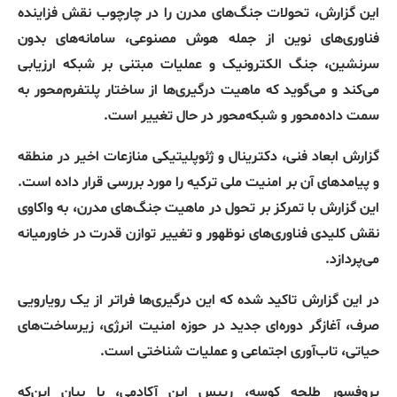
این گزارش، تحولات جنگ‌های مدرن را در چارچوب نقش فزاینده
فناوری‌های نوین از جمله هوش مصنوعی، سامانه‌های بدون
سرنشین، جنگ الکترونیک و عملیات مبتنی بر شبکه ارزیابی
می‌کند و می‌گوید که ماهیت درگیری‌ها از ساختار پلتفرم‌محور به
سمت داده‌محور و شبکه‌محور در حال تغییر است
.
گزارش ابعاد فنی، دکترینال و ژئوپلیتیکی منازعات اخیر در منطقه
و پیامدهای آن بر امنیت ملی ترکیه را مورد بررسی قرار داده است
.
این گزارش با تمرکز بر تحول در ماهیت جنگ‌های مدرن، به واکاوی
نقش کلیدی فناوری‌های نوظهور و تغییر توازن قدرت در خاورمیانه
می‌پردازد
.
در این گزارش تاکید شده که این درگیری‌ها فراتر از یک رویارویی
صرف، آغازگر دوره‌ای جدید در حوزه امنیت انرژی، زیرساخت‌های
حیاتی، تاب‌آوری اجتماعی و عملیات شناختی است
.
پروفسور طلحه کوسه، رییس این آکادمی، با بیان این‌که