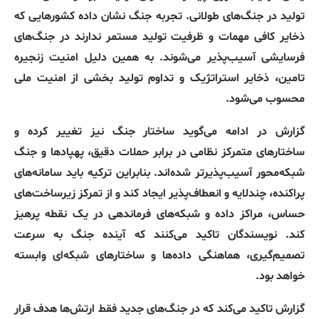
تولید در جنگ‌های طولانی
.
تجربه جنگ نشان داده کشورهایی که
ذخایر کافی مهمات و ظرفیت تولید مستمر ندارند در جنگ‌های
فرسایشی آسیب‌پذیر می‌شوند
.
به همین دلیل امنیت زنجیره
تامین، ذخایر استراتژیک و تداوم تولید بخشی از امنیت ملی
محسوب می‌شود
.
گزارش در ادامه می‌گوید ساختار جنگ نیز تغییر کرده و
ساختارهای متمرکز نظامی در برابر حملات دقیق، پهپادها و جنگ
شبکه‌محور آسیب‌پذیرتر شده‌اند
.
بنابراین ترکیه باید سامانه‌های
پراکنده، چندلایه و انعطاف‌پذیر ایجاد کند و از تمرکز زیرساخت‌های
حساس، مراکز داده و شبکه‌های فرماندهی در یک نقطه پرهیز
کند
.
نویسندگان تاکید می‌کنند که آینده جنگ به سرعت
تصمیم‌گیری، هماهنگی داده‌ها و ساختارهای شبکه‌ای وابسته
خواهد بود
.
گزارش تاکید می‌کند که در جنگ‌های جدید فقط ارتش‌ها هدف قرار