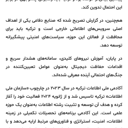
این احتمال تدوین کند
.
هم‌چنین، در گزارش تصریح شده که صنایع دفاعی یکی از اهداف
اصلی سرویس‌های اطلاعاتی خارجی است و ترکیه باید برای
محافظت از فعالان این حوزه، سیاست‌های امنیتی پیشگیرانه
توسعه دهد
.
در پایان، آموزش نیروهای کلیدی، سامانه‌های هشدار سریع و
اقدامات حفاظت دیجیتال به‌عنوان عوامل تعیین‌کننده در
جنگ‌های احتمالی آینده معرفی شده‌اند
.
آکادمی ملی اطلاعات ترکیه در سال ۲۰۲۳ در چارچوب
«
سازمان ملی
اطلاعات
»
ترکیه تاسیس شد و از ژانویه ۲۰۲۴ فعالیت خود را آغاز
کرده و هدف آن توسعه و تثبیت رشته اطلاعات به‌عنوان یک حوزه
علمی است
.
این آکادمی برنامه‌های تحصیلات تکمیلی در زمینه
اطلاعات، امنیت، استراتژی و فناوری‌های مرتبط ارایه می‌دهد و با