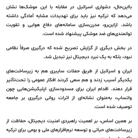
بااین‌حال، دشواری اسرائیل در مقابله با این موشک‌ها نشان
می‌دهد که ترکیه نیز باید برای تهدیدات مشابه آمادگی داشته
باشد
.
ازاین‌رو، مدرن‌سازی سامانه‌های دفاع هوایی و تقویت
توانمندی‌های ضد موشکی پیشنهاد شده است
.
در بخش دیگری از گزارش تصریح شده که درگیری صرفاً نظامی
نبود، بلکه به یک نبرد دیجیتال نیز تبدیل شد
.
ایران و اسرائیل از طریق حملات سایبری هم به زیرساخت‌های
یکدیگر آسیب زدند و هم سعی کردند افکار عمومی را تحت‌تأثیر
قرار دهند
.
اقدام ایران برای مسدودسازی اپلیکیشن‌هایی چون
واتساپ، به‌عنوان نشانه‌ای از اثرات روانی درگیری بر جامعه
توصیف شده است
.
بر همین اساس، بر اهمیت راهبردی امنیت دیجیتال، حفاظت از
زیرساخت‌های حیاتی و توسعه نرم‌افزارهای ملی و بومی برای ترکیه