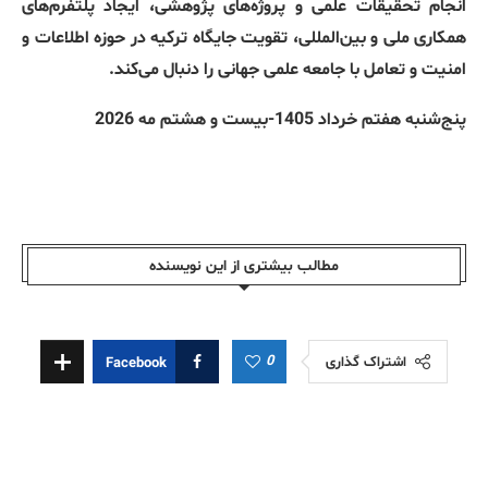
انجام تحقیقات علمی و پروژه‌های پژوهشی، ایجاد پلتفرم‌های
همکاری ملی و بین‌المللی، تقویت جایگاه ترکیه در حوزه اطلاعات و
امنیت و تعامل با جامعه علمی جهانی را دنبال می‌کند
.
پنج‌شنبه هفتم خرداد
1405-
بیست و هشتم مه
2026
مطالب بیشتری از این نویسندە
0
اشتراک گذاری
Facebook