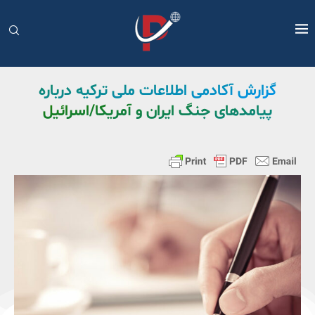
گزارش آکادمی اطلاعات ملی ترکیه درباره
پیامدهای جنگ ایران و آمریکا/اسرائیل