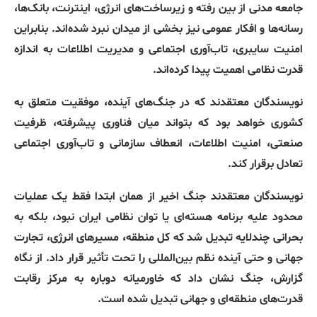
جامعه مدنی از بین رفته و زیرساخت‌های انرژی، اینترنت، بانک‌ها،
رسانه‌ها و افکار عمومی نیز بخشی از میدان نبرد شده‌اند
.
بنابراین
امنیت سایبری، تاب‌آوری اجتماعی و مدیریت اطلاعات به اندازه
قدرت نظامی اهمیت پیدا کرده‌اند
.
نویسندگان معتقدند که در جنگ‌های آینده، موفقیت متعلق به
کشوری خواهد بود که بتواند میان فناوری پیشرفته، ظرفیت
صنعتی، امنیت اطلاعات، انعطاف سازمانی و تاب‌آوری اجتماعی
تعادل برقرار کند
.
نویسندگان معتقدند جنگ اخیر از همان ابتدا فقط یک عملیات
محدود علیه برنامه هسته‌ای یا توان نظامی ایران نبود، بلکه به
بحرانی چندلایه تبدیل شد که کل منطقه، مسیرهای انرژی، تجارت
جهانی و حتی آینده نظم بین‌المللی را تحت تأثیر قرار داد
.
از نگاه
گزارش، جنگ نشان داد که خاورمیانه دوباره به مرکز رقابت
قدرت‌های منطقه‌ای و جهانی تبدیل شده است
.