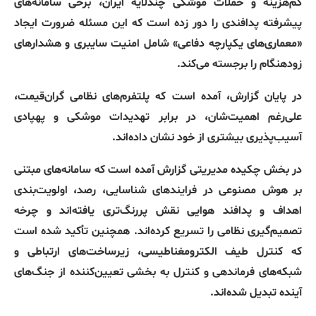
کم‌هزینه و حملات موشکی چندلایه ایران، برخی سامانه‌های
پیشرفته پدافندی را دور زده است که این مسئله ضرورت ایجاد
«
معماری‌های یکپارچه دفاعی
»
شامل امنیت سایبری و هشدارهای
زودهنگام را برجسته می‌کند
.
در پایان گزارش، آمده است که پلتفرم‌های نظامی گران‌قیمت،
علی‌رغم اهمیت‌شان، در برابر تهدیدات موشکی و پهپادی
آسیب‌پذیری بیشتری از خود نشان داده‌اند
.
در بخش چکیده مدیریتی گزارش آمده است که سامانه‌های مبتنی
بر هوش مصنوعی در فرایندهای شناسایی، رصد، اولویت‌بندی
اهداف و پدافند هوایی نقش پررنگ‌تری یافته‌اند و چرخه
تصمیم‌گیری نظامی را تسریع کرده‌اند
.
همچنین تأکید شده است
که کنترل طیف الکترومغناطیسی، زیرساخت‌های ارتباطی و
شبکه‌های فرماندهی و کنترل به بخشی تعیین‌کننده از جنگ‌های
آینده تبدیل شده‌اند
.